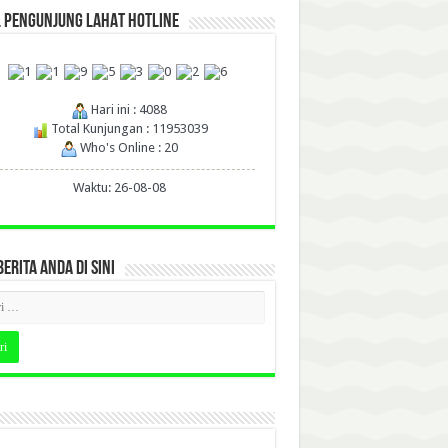
L PENGUNJUNG LAHAT HOTLINE
Hari ini : 4088
Total Kunjungan : 11953039
Who's Online : 20
Waktu: 26-08-08
BERITA ANDA DI SINI