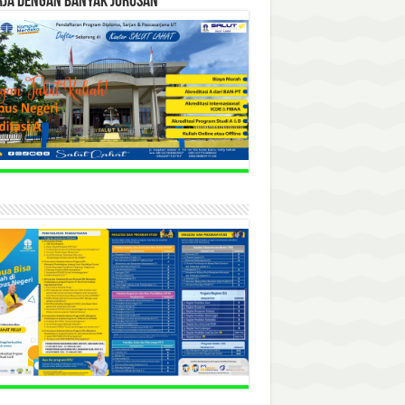
RJA DENGAN BANYAK JURUSAN