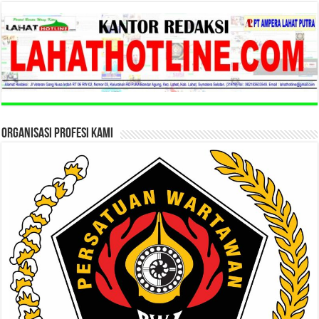
ORGANISASI PROFESI KAMI