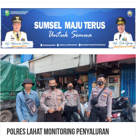
Polres Lahat Monitoring Penyaluran