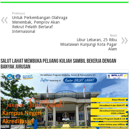
Previous
Untuk Perkembangan Olahraga
Menembak, Pemprov Akan
Rekrut Pelatih Bertaraf
Internasional
Next
Libur Lebaran, 25 Ribu
Wisatawan Kunjungi Kota Pagar
Alam
SALUT LAHAT MEMBUKA PELUANG KULIAH SAMBIL BEKERJA DENGAN
BANYAK JURUSAN