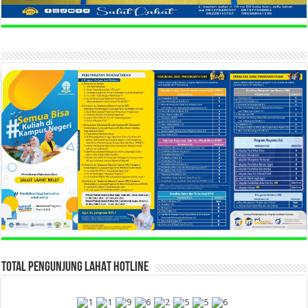
TOTAL PENGUNJUNG LAHAT HOTLINE