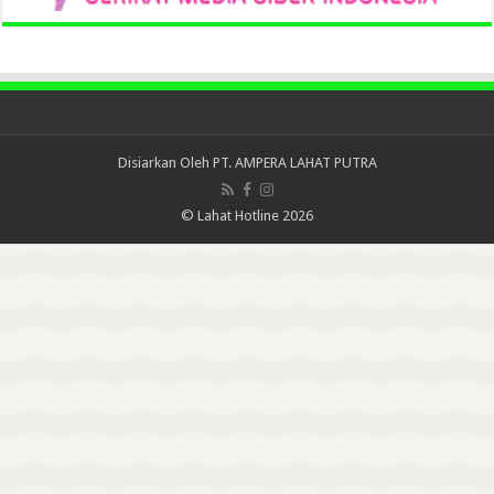
Disiarkan Oleh
PT. AMPERA LAHAT PUTRA
© Lahat Hotline 2026