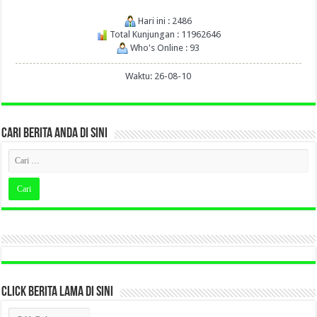
Hari ini : 2486
Total Kunjungan : 11962646
Who's Online : 93
Waktu: 26-08-10
CARI BERITA ANDA DI SINI
CLICK BERITA LAMA DI SINI
CLICK