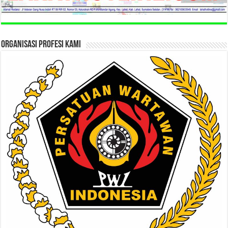
ORGANISASI PROFESI KAMI