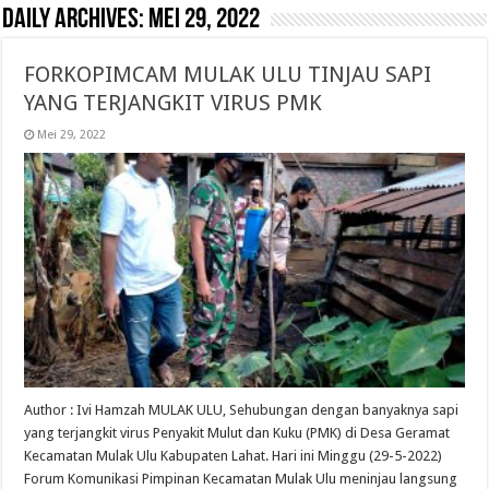
Daily Archives:
Mei 29, 2022
FORKOPIMCAM MULAK ULU TINJAU SAPI
YANG TERJANGKIT VIRUS PMK
Mei 29, 2022
Author : Ivi Hamzah MULAK ULU, Sehubungan dengan banyaknya sapi
yang terjangkit virus Penyakit Mulut dan Kuku (PMK) di Desa Geramat
Kecamatan Mulak Ulu Kabupaten Lahat. Hari ini Minggu (29-5-2022)
Forum Komunikasi Pimpinan Kecamatan Mulak Ulu meninjau langsung