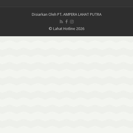
Disiarkan Oleh
PT. AMPERA LAHAT PUTRA
© Lahat Hotline 2026