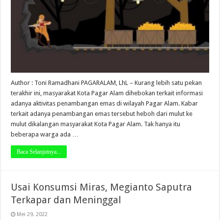
Author : Toni Ramadhani PAGARALAM, LhL – Kurang lebih satu pekan
terakhir ini, masyarakat Kota Pagar Alam dihebokan terkait informasi
adanya aktivitas penambangan emas di wilayah Pagar Alam. Kabar
terkait adanya penambangan emas tersebut heboh dari mulut ke
mulut dikalangan masyarakat Kota Pagar Alam. Tak hanya itu
beberapa warga ada …
Baca Selanjutnya...
Usai Konsumsi Miras, Megianto Saputra
Terkapar dan Meninggal
Mei 29, 2022