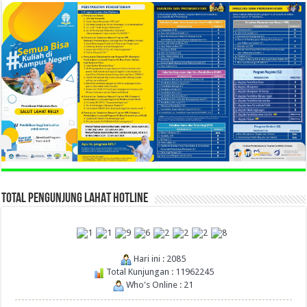
TOTAL PENGUNJUNG LAHAT HOTLINE
Hari ini : 2085
Total Kunjungan : 11962245
Who's Online : 21