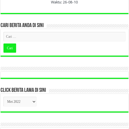
Waktu: 26-08-10
CARI BERITA ANDA DI SINI
CLICK BERITA LAMA DI SINI
CLICK
BERITA
LAMA
DI
SINI