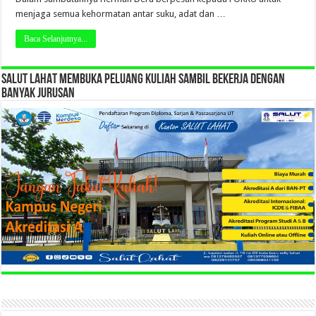
menjaga semua kehormatan antar suku, adat dan …
Baca Selanjutnya...
SALUT LAHAT MEMBUKA PELUANG KULIAH SAMBIL BEKERJA DENGAN
BANYAK JURUSAN