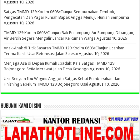
Agustus 10, 2026
Satgas TMMD 129 Kodim 0608/Cianjur Sempurnakan Tembok,
Pengecatan Dan Pagar Rumah Bapak Angga Menuju Hunian Sempurna
Agustus 10, 2026
TMMD 129 Kodim 0608/Cianjur: Bak Penampung Air Rampung Dibangun,
Air Bersih Segera Mengalir Lancar Ke Rumah Warga
Agustus 10, 2026
Anak-Anak di Titik Sasaran TMMD 129 Kodim 0608/Cianjur Ucapkan
Terima Kasih Usai Betonisasi Jalan Selesai
Agustus 10, 2026
Menjaga Asa di Depan Rumah Ibadah: Kala Satgas TMMD 129
Bojonegoro Setia Merawat Jalan Desa Kesongo
Agustus 10, 2026
Ukir Senyum Ibu Wagini: Anggota Satgas Kebut Pembersihan dan
Finishing Sebelum TMMD 129 Bojonegoro Usai
Agustus 10, 2026
HUBUNGI KAMI DI SINI