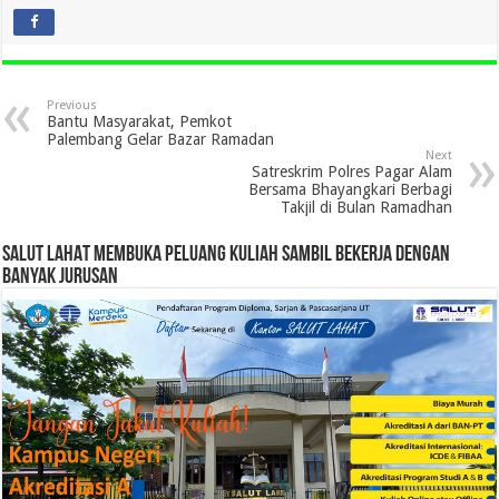
Previous
Bantu Masyarakat, Pemkot
Palembang Gelar Bazar Ramadan
Next
Satreskrim Polres Pagar Alam
Bersama Bhayangkari Berbagi
Takjil di Bulan Ramadhan
SALUT LAHAT MEMBUKA PELUANG KULIAH SAMBIL BEKERJA DENGAN
BANYAK JURUSAN