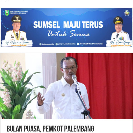
Bulan Puasa, Pemkot Palembang