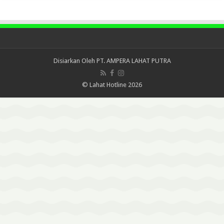
Disiarkan Oleh
PT. AMPERA LAHAT PUTRA
© Lahat Hotline 2026