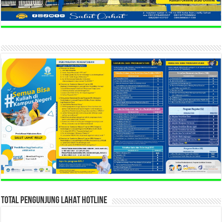
TOTAL PENGUNJUNG LAHAT HOTLINE