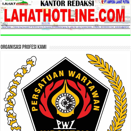
ORGANISASI PROFESI KAMI