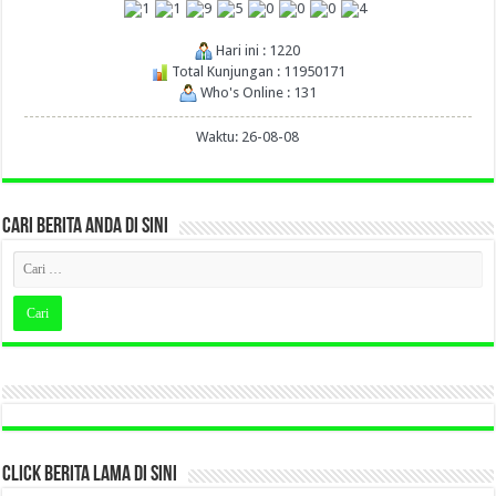
Hari ini : 1220
Total Kunjungan : 11950171
Who's Online : 131
Waktu: 26-08-08
CARI BERITA ANDA DI SINI
CLICK BERITA LAMA DI SINI