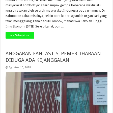
masyarakat Lombok yang terdampak gempa beberapa waktu lalu,
juga dirasakan oleh seluruh masyarakat Indonesia pada umjmnya. Di
Kabupaten Lahat misalnya, selain para kader sejumlah organisasi yang
telah menggalang gana peduli Lombok, mahasiswa Sekolah Tinggi
Ilmu Ekonomi (STIE) Serelo Lahat, pun …
Baca Selanjutnya...
ANGGARAN FANTASTIS, PEMERLIHARAAN
DIDUGA ADA KEJANGGALAN
Agustus 15, 2018