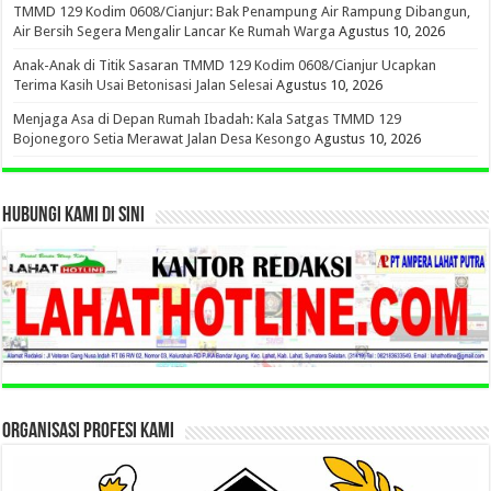
TMMD 129 Kodim 0608/Cianjur: Bak Penampung Air Rampung Dibangun,
Air Bersih Segera Mengalir Lancar Ke Rumah Warga
Agustus 10, 2026
Anak-Anak di Titik Sasaran TMMD 129 Kodim 0608/Cianjur Ucapkan
Terima Kasih Usai Betonisasi Jalan Selesai
Agustus 10, 2026
Menjaga Asa di Depan Rumah Ibadah: Kala Satgas TMMD 129
Bojonegoro Setia Merawat Jalan Desa Kesongo
Agustus 10, 2026
HUBUNGI KAMI DI SINI
ORGANISASI PROFESI KAMI