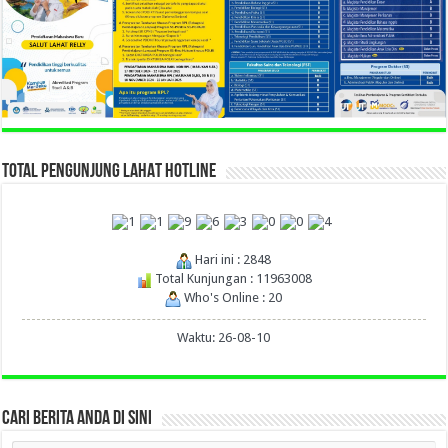
TOTAL PENGUNJUNG LAHAT HOTLINE
Hari ini : 2848
Total Kunjungan : 11963008
Who's Online : 20
Waktu: 26-08-10
CARI BERITA ANDA DI SINI