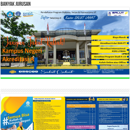
BANYAK JURUSAN