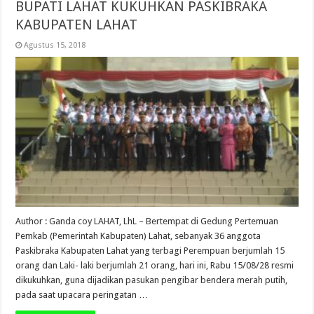
BUPATI LAHAT KUKUHKAN PASKIBRAKA
KABUPATEN LAHAT
Agustus 15, 2018
Author : Ganda coy LAHAT, LhL – Bertempat di Gedung Pertemuan
Pemkab (Pemerintah Kabupaten) Lahat, sebanyak 36 anggota
Paskibraka Kabupaten Lahat yang terbagi Perempuan berjumlah 15
orang dan Laki- laki berjumlah 21 orang, hari ini, Rabu 15/08/28 resmi
dikukuhkan, guna dijadikan pasukan pengibar bendera merah putih,
pada saat upacara peringatan …