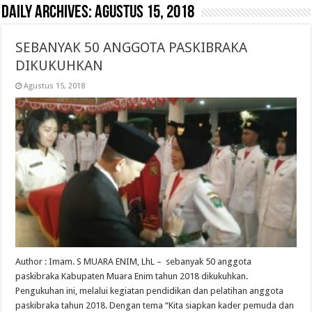
Daily Archives:
Agustus 15, 2018
SEBANYAK 50 ANGGOTA PASKIBRAKA
DIKUKUHKAN
Agustus 15, 2018
Author : Imam. S MUARA ENIM, LhL – sebanyak 50 anggota
paskibraka Kabupaten Muara Enim tahun 2018 dikukuhkan.
Pengukuhan ini, melalui kegiatan pendidikan dan pelatihan anggota
paskibraka tahun 2018. Dengan tema “Kita siapkan kader pemuda dan