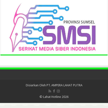
Disiarkan Oleh
PT. AMPERA LAHAT PUTRA
© Lahat Hotline 2026