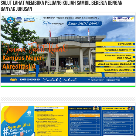
SALUT LAHAT MEMBUKA PELUANG KULIAH SAMBIL BEKERJA DENGAN
BANYAK JURUSAN