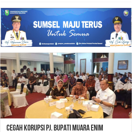
CEGAH KORUPSI Pj. BUPATI MUARA ENIM