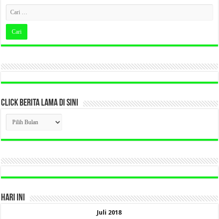
CLICK BERITA LAMA DI SINI
CLICK
BERITA
LAMA
DI
SINI
HARI INI
Juli 2018