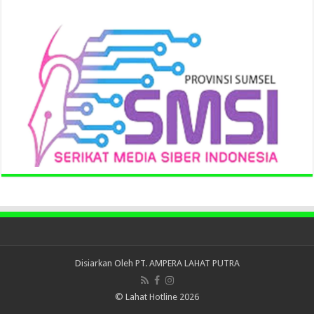
Disiarkan Oleh
PT. AMPERA LAHAT PUTRA
© Lahat Hotline 2026