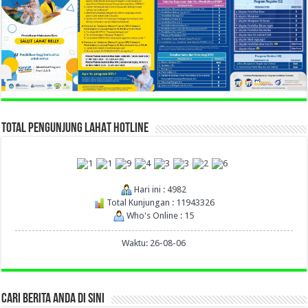
TOTAL PENGUNJUNG LAHAT HOTLINE
Hari ini : 4982
Total Kunjungan : 11943326
Who's Online : 15
Waktu: 26-08-06
CARI BERITA ANDA DI SINI