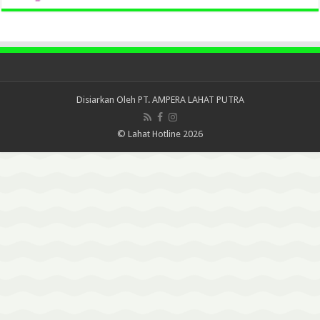
Disiarkan Oleh
PT. AMPERA LAHAT PUTRA
© Lahat Hotline 2026