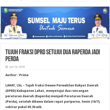
TUJUH FRAKSI DPRD SETUJUI DUA RAPERDA JADI
PERDA
Juli 16, 2018
Author : Prima
LAHAT, LhL – Tujuh fraksi Dewan Perwakilan Rakyat Daerah
(DPRD) Kabupaten Lahat, menyetujui dua rancangan
peraturan daerah (Raperda) menjadi Peraturan Daerah
(Perda), setelah dibawa dalam rapat paripurna, Senin (16/7),
sekitar pukul 09.30 wib.