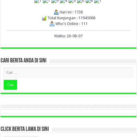
Hari ini : 1738
Total Kunjungan : 11945068
Who's Online : 111
Waktu: 26-08-07
CARI BERITA ANDA DI SINI
CLICK BERITA LAMA DI SINI