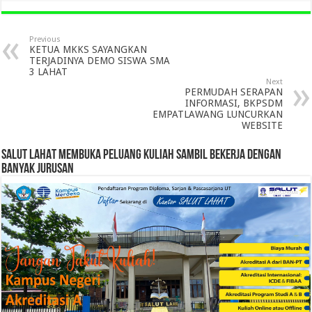
Previous
KETUA MKKS SAYANGKAN
TERJADINYA DEMO SISWA SMA
3 LAHAT
Next
PERMUDAH SERAPAN
INFORMASI, BKPSDM
EMPATLAWANG LUNCURKAN
WEBSITE
SALUT LAHAT MEMBUKA PELUANG KULIAH SAMBIL BEKERJA DENGAN
BANYAK JURUSAN