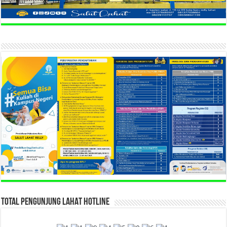
TOTAL PENGUNJUNG LAHAT HOTLINE