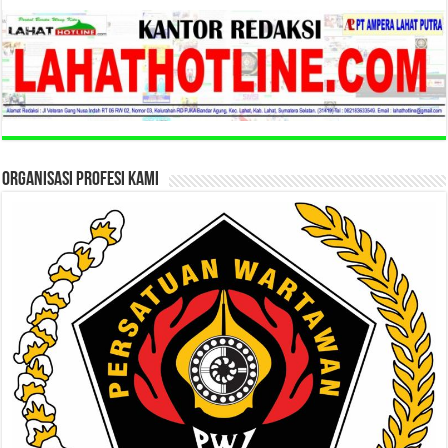
ORGANISASI PROFESI KAMI