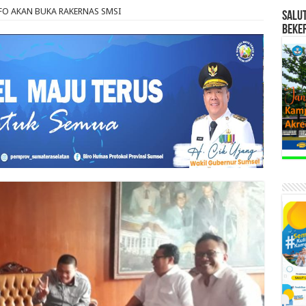
O AKAN BUKA RAKERNAS SMSI
SALU
BEKE