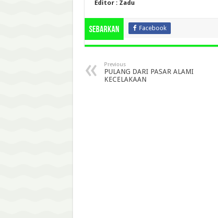
Editor : Zadu
Facebook
Sebarkan
Previous
PULANG DARI PASAR ALAMI
KECELAKAAN