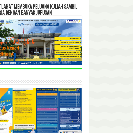
T LAHAT MEMBUKA PELUANG KULIAH SAMBIL
RJA DENGAN BANYAK JURUSAN