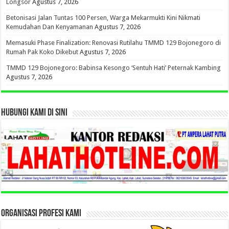
Longsor
Agustus 7, 2026
Betonisasi Jalan Tuntas 100 Persen, Warga Mekarmukti Kini Nikmati
Kemudahan Dan Kenyamanan
Agustus 7, 2026
Memasuki Phase Finalization: Renovasi Rutilahu TMMD 129 Bojonegoro di
Rumah Pak Koko Dikebut
Agustus 7, 2026
TMMD 129 Bojonegoro: Babinsa Kesongo ‘Sentuh Hati’ Peternak Kambing
Agustus 7, 2026
HUBUNGI KAMI DI SINI
ORGANISASI PROFESI KAMI