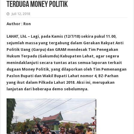
TERDUGA MONEY POLITIK
Juli 12, 2018
Author : Ron
LAHAT, LhL – Lagi, pada Kamis (12/7/18) sekira pukul 11.00,
sejumlah massa yang tergabung dalam Gerakan Rakyat Anti
Politik Uang (Garpu) dan GRAM mendesak Tim Penegakan
Hukum Terpadu (Gakumdu) Kabupaten Lahat, agar segera
menindaklanjuti secara tuntas atas semua laporan terkait
dugaan Money Politik, yang dilaporkan oleh Tim Pemenangan
Paslon Bupati dan Wakil Bupati Lahat nomor 4, BZ-Parhan
yang ikut dalam Pilkada Lahat 2018. Aksi ini, merupakan
lanjutan dari beberapa demo sebelumnya.