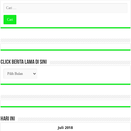
CLICK BERITA LAMA DI SINI
CLICK
BERITA
LAMA
DI
SINI
HARI INI
Juli 2018