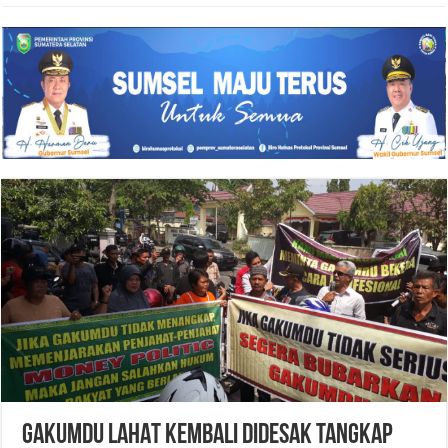
GAKUMDU LAHAT KEMBALI DIDESAK TANGKAP