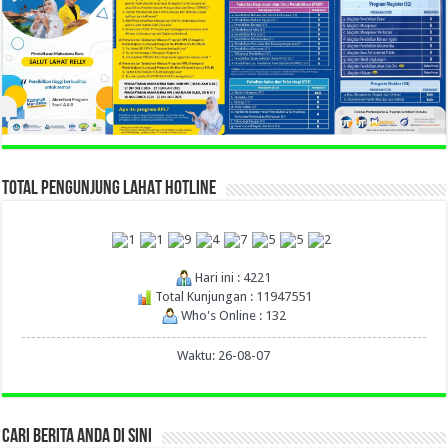
TOTAL PENGUNJUNG LAHAT HOTLINE
Hari ini : 4221
Total Kunjungan : 11947551
Who's Online : 132
Waktu: 26-08-07
CARI BERITA ANDA DI SINI