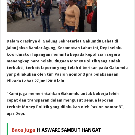
Dalam orasinya di Gedung Sekretariat Gakumdu Lahat di
Jalan Jaksa Bandar Agung, Kecamatan Lahat ini, Depi selaku
koordinator lapangan meminta kepada kepolisian segera
menangkap para pelaku dugaan Money Politik yang sudah
terbukti, terkait laporan yang telah diberikan pada Gakumdu
yang dilakukan oleh tim Paslon nomor 3 pra pelaksanaan
Pilkada Lahat 27 Juni 2018 lalu.
“Kami juga memerintahkan Gakumdu untuk bekerja lebih
cepat dan transparan dalam mengusut semua laporan
terkait Money Politik yang dilakukan oleh Paslon nomor 3”,
ujar Depi.
Baca Juga
H ASWARI SAMBUT HANGAT