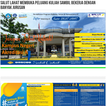
SALUT LAHAT MEMBUKA PELUANG KULIAH SAMBIL BEKERJA DENGAN
BANYAK JURUSAN