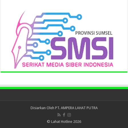
Disiarkan Oleh
PT. AMPERA LAHAT PUTRA
© Lahat Hotline 2026