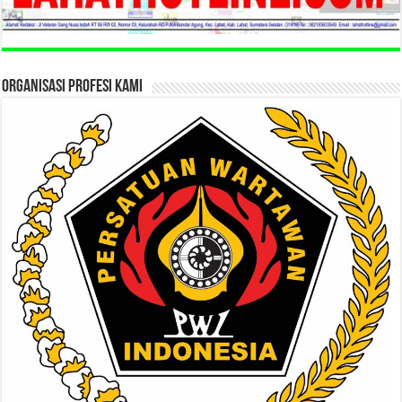
ORGANISASI PROFESI KAMI