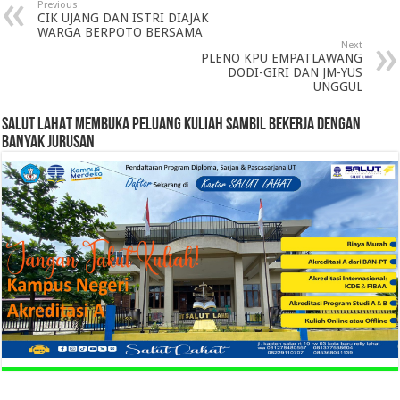
Previous
CIK UJANG DAN ISTRI DIAJAK
WARGA BERPOTO BERSAMA
Next
PLENO KPU EMPATLAWANG
DODI-GIRI DAN JM-YUS
UNGGUL
SALUT LAHAT MEMBUKA PELUANG KULIAH SAMBIL BEKERJA DENGAN
BANYAK JURUSAN