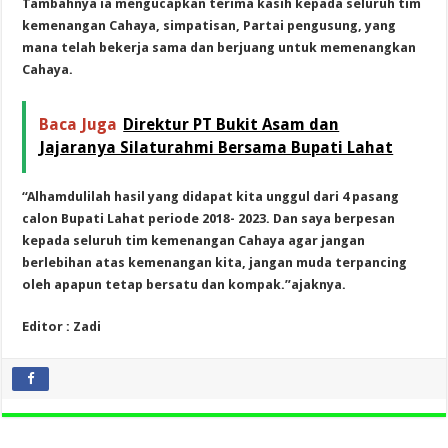
Tambahnya ia mengucapkan terima kasih kepada seluruh tim
kemenangan Cahaya, simpatisan, Partai pengusung, yang
mana telah bekerja sama dan berjuang untuk memenangkan
Cahaya.
Baca Juga
Direktur PT Bukit Asam dan
Jajaranya Silaturahmi Bersama Bupati Lahat
“Alhamdulilah hasil yang didapat kita unggul dari 4 pasang
calon Bupati Lahat periode 2018- 2023. Dan saya berpesan
kepada seluruh tim kemenangan Cahaya agar jangan
berlebihan atas kemenangan kita, jangan muda terpancing
oleh apapun tetap bersatu dan kompak.”ajaknya.
Editor : Zadi