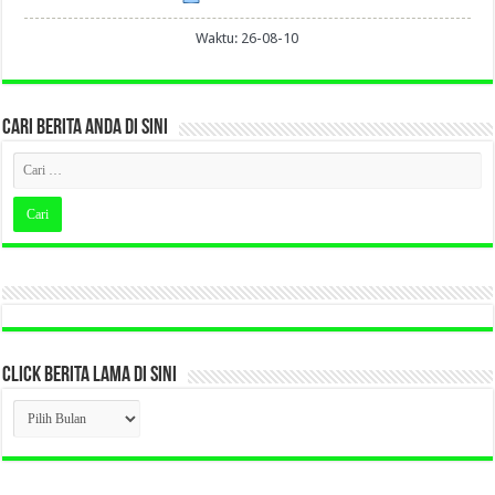
Waktu: 26-08-10
CARI BERITA ANDA DI SINI
CLICK BERITA LAMA DI SINI
CLICK
BERITA
LAMA
DI
SINI