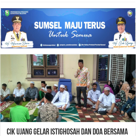
CIK UJANG GELAR ISTIGHOSAH DAN DOA BERSAMA