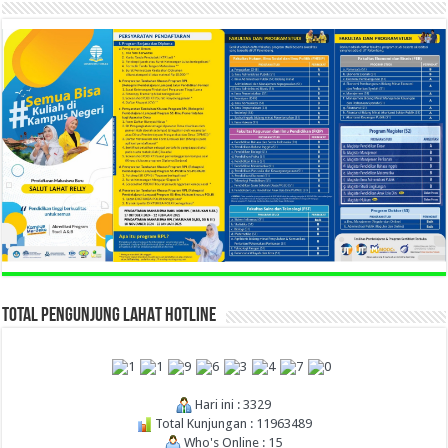
TOTAL PENGUNJUNG LAHAT HOTLINE
Hari ini : 3329
Total Kunjungan : 11963489
Who's Online : 15