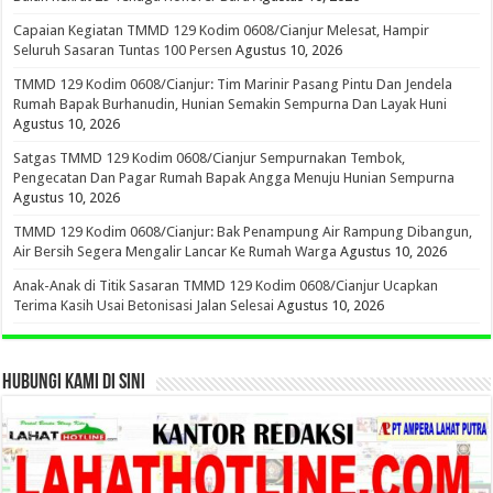
Capaian Kegiatan TMMD 129 Kodim 0608/Cianjur Melesat, Hampir
Seluruh Sasaran Tuntas 100 Persen
Agustus 10, 2026
TMMD 129 Kodim 0608/Cianjur: Tim Marinir Pasang Pintu Dan Jendela
Rumah Bapak Burhanudin, Hunian Semakin Sempurna Dan Layak Huni
Agustus 10, 2026
Satgas TMMD 129 Kodim 0608/Cianjur Sempurnakan Tembok,
Pengecatan Dan Pagar Rumah Bapak Angga Menuju Hunian Sempurna
Agustus 10, 2026
TMMD 129 Kodim 0608/Cianjur: Bak Penampung Air Rampung Dibangun,
Air Bersih Segera Mengalir Lancar Ke Rumah Warga
Agustus 10, 2026
Anak-Anak di Titik Sasaran TMMD 129 Kodim 0608/Cianjur Ucapkan
Terima Kasih Usai Betonisasi Jalan Selesai
Agustus 10, 2026
HUBUNGI KAMI DI SINI