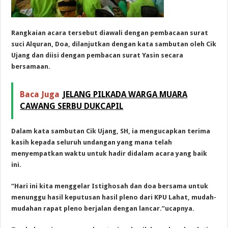
Rangkaian acara tersebut diawali dengan pembacaan surat
suci Alquran, Doa, dilanjutkan dengan kata sambutan oleh Cik
Ujang dan diisi dengan pembacan surat Yasin secara
bersamaan.
Baca Juga
JELANG PILKADA WARGA MUARA
CAWANG SERBU DUKCAPIL
Dalam kata sambutan Cik Ujang, SH, ia mengucapkan terima
kasih kepada seluruh undangan yang mana telah
menyempatkan waktu untuk hadir didalam acara yang baik
ini.
“Hari ini kita menggelar Istighosah dan doa bersama untuk
menunggu hasil keputusan hasil pleno dari KPU Lahat, mudah-
mudahan rapat pleno berjalan dengan lancar.”ucapnya.