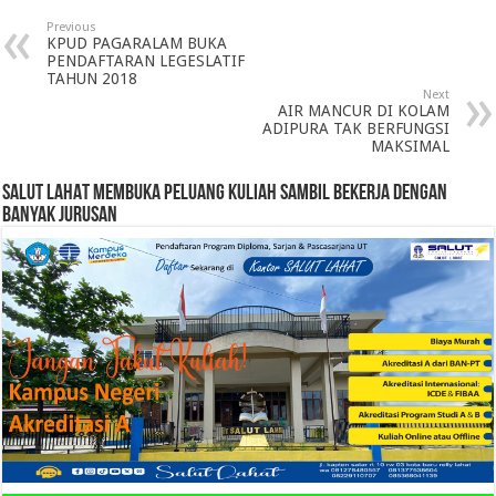
Previous
KPUD PAGARALAM BUKA
PENDAFTARAN LEGESLATIF
TAHUN 2018
Next
AIR MANCUR DI KOLAM
ADIPURA TAK BERFUNGSI
MAKSIMAL
SALUT LAHAT MEMBUKA PELUANG KULIAH SAMBIL BEKERJA DENGAN
BANYAK JURUSAN