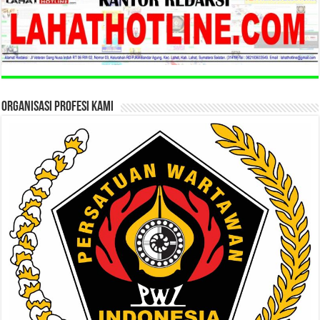
ORGANISASI PROFESI KAMI