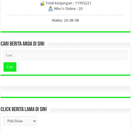
Total Kunjungan : 11955221
Who's Online : 20
Waktu: 26-08-08
CARI BERITA ANDA DI SINI
CLICK BERITA LAMA DI SINI
CLICK
BERITA
LAMA