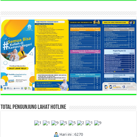
TOTAL PENGUNJUNG LAHAT HOTLINE
Hari ini : 6270