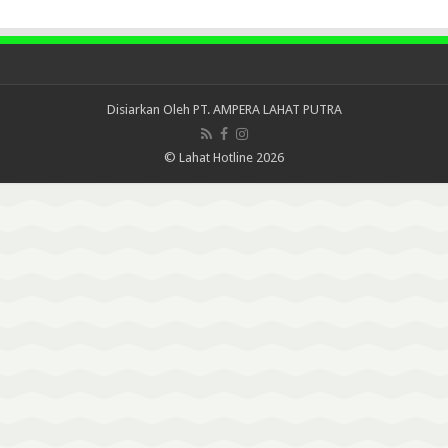
Disiarkan Oleh
PT. AMPERA LAHAT PUTRA
© Lahat Hotline 2026