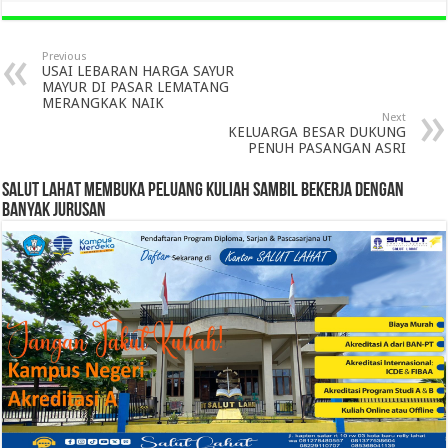
Previous
USAI LEBARAN HARGA SAYUR
MAYUR DI PASAR LEMATANG
MERANGKAK NAIK
Next
KELUARGA BESAR DUKUNG
PENUH PASANGAN ASRI
SALUT LAHAT MEMBUKA PELUANG KULIAH SAMBIL BEKERJA DENGAN
BANYAK JURUSAN