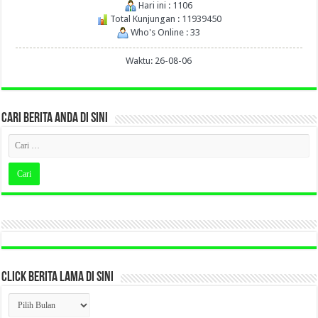
Hari ini : 1106
Total Kunjungan : 11939450
Who's Online : 33
Waktu: 26-08-06
CARI BERITA ANDA DI SINI
CLICK BERITA LAMA DI SINI
CLICK
BERITA