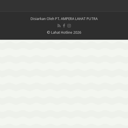
Disiarkan Oleh
PT. AMPERA LAHAT PUTRA
© Lahat Hotline 2026