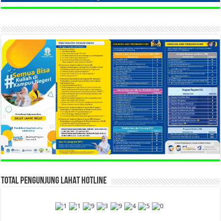
TOTAL PENGUNJUNG LAHAT HOTLINE