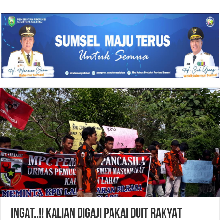
INGAT..!! KALIAN DIGAJI PAKAI DUIT RAKYAT