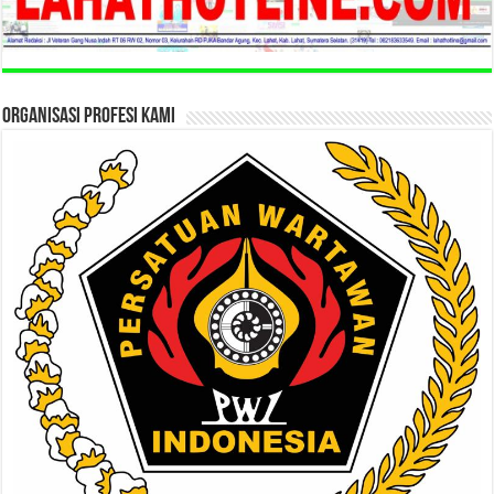
ORGANISASI PROFESI KAMI