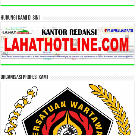
HUBUNGI KAMI DI SINI
ORGANISASI PROFESI KAMI