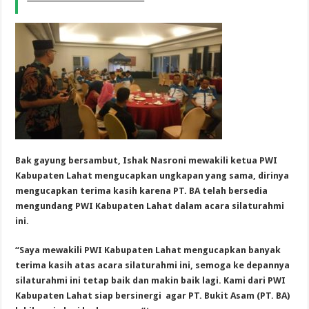
Bak gayung bersambut, Ishak Nasroni mewakili ketua PWI
Kabupaten Lahat mengucapkan ungkapan yang sama, dirinya
mengucapkan terima kasih karena PT. BA telah bersedia
mengundang PWI Kabupaten Lahat dalam acara silaturahmi
ini.
“Saya mewakili PWI Kabupaten Lahat mengucapkan banyak
terima kasih atas acara silaturahmi ini, semoga ke depannya
silaturahmi ini tetap baik dan makin baik lagi. Kami dari PWI
Kabupaten Lahat siap bersinergi agar PT. Bukit Asam (PT. BA)