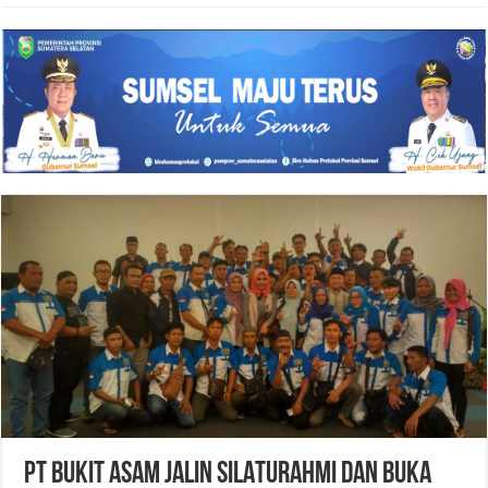
PT BUKIT ASAM JALIN SILATURAHMI DAN BUKA