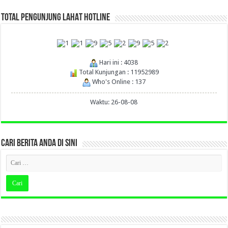
TOTAL PENGUNJUNG LAHAT HOTLINE
Hari ini : 4038
Total Kunjungan : 11952989
Who's Online : 137
Waktu: 26-08-08
CARI BERITA ANDA DI SINI