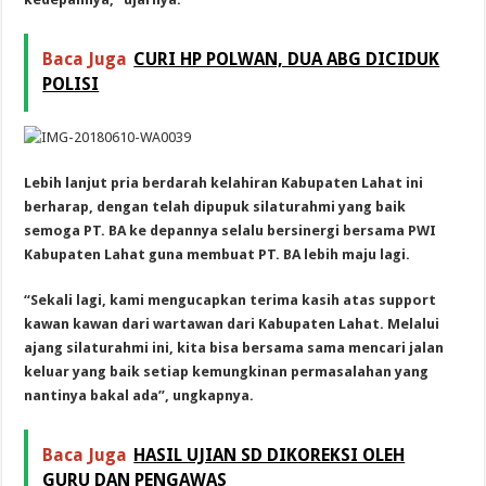
Baca Juga
CURI HP POLWAN, DUA ABG DICIDUK
POLISI
Lebih lanjut pria berdarah kelahiran Kabupaten Lahat ini
berharap, dengan telah dipupuk silaturahmi yang baik
semoga PT. BA ke depannya selalu bersinergi bersama PWI
Kabupaten Lahat guna membuat PT. BA lebih maju lagi.
“Sekali lagi, kami mengucapkan terima kasih atas support
kawan kawan dari wartawan dari Kabupaten Lahat. Melalui
ajang silaturahmi ini, kita bisa bersama sama mencari jalan
keluar yang baik setiap kemungkinan permasalahan yang
nantinya bakal ada”, ungkapnya.
Baca Juga
HASIL UJIAN SD DIKOREKSI OLEH
GURU DAN PENGAWAS