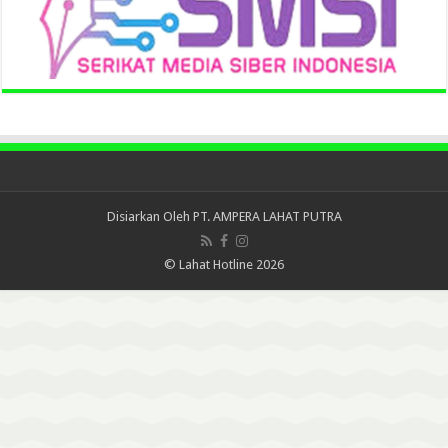
Disiarkan Oleh
PT. AMPERA LAHAT PUTRA
© Lahat Hotline 2026