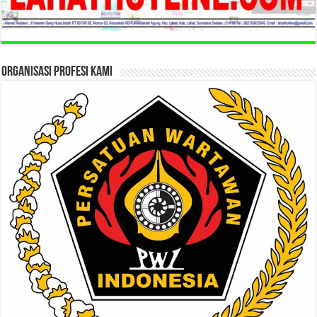
ORGANISASI PROFESI KAMI