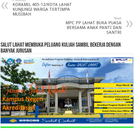
Previous
KORAMIL 405-12/KOTA LAHAT
KUNJUNGI WARGA TERTIMPA
MUSIBAH
Next
MPC PP LAHAT BUKA PUASA
BERSAMA ANAK PANTI DAN
SANTRI
SALUT LAHAT MEMBUKA PELUANG KULIAH SAMBIL BEKERJA DENGAN
BANYAK JURUSAN