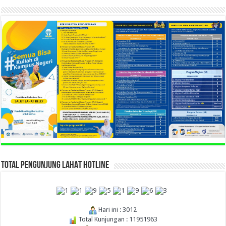
TOTAL PENGUNJUNG LAHAT HOTLINE
Hari ini : 3012
Total Kunjungan : 11951963