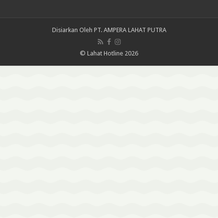
Disiarkan Oleh
PT. AMPERA LAHAT PUTRA
© Lahat Hotline 2026