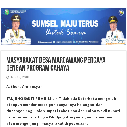
MASYARAKAT DESA MARCAWANG PERCAYA
DENGAN PROGRAM CAHAYA
Mei 27, 2018
Author : Armansyah
TANJUNG SAKTI PUMU, LhL – Tidak ada Kata-kata mengeluh
ataupun mundur meskipun banyaknya halangan dan
rintangan bagi Calon Bupati Lahat dan dan Calon Wakil Bupati
Lahat nomor urut tiga Cik Ujang-Haryanto, untuk menemui
atau mengunjungi masyarakat di pedesaan.