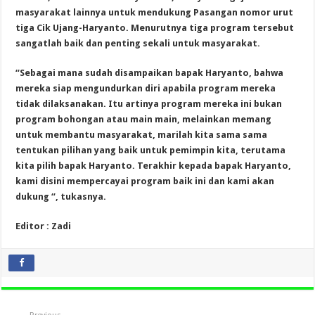
masyarakat lainnya untuk mendukung Pasangan nomor urut
tiga Cik Ujang-Haryanto. Menurutnya tiga program tersebut
sangatlah baik dan penting sekali untuk masyarakat.
“Sebagai mana sudah disampaikan bapak Haryanto, bahwa
mereka siap mengundurkan diri apabila program mereka
tidak dilaksanakan. Itu artinya program mereka ini bukan
program bohongan atau main main, melainkan memang
untuk membantu masyarakat, marilah kita sama sama
tentukan pilihan yang baik untuk pemimpin kita, terutama
kita pilih bapak Haryanto. Terakhir kepada bapak Haryanto,
kami disini mempercayai program baik ini dan kami akan
dukung “, tukasnya.
Editor : Zadi