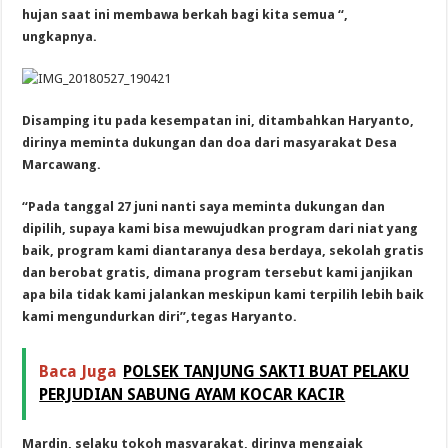
hujan saat ini membawa berkah bagi kita semua “,
ungkapnya.
Disamping itu pada kesempatan ini, ditambahkan Haryanto,
dirinya meminta dukungan dan doa dari masyarakat Desa
Marcawang.
“Pada tanggal 27 juni nanti saya meminta dukungan dan
dipilih, supaya kami bisa mewujudkan program dari niat yang
baik, program kami diantaranya desa berdaya, sekolah gratis
dan berobat gratis, dimana program tersebut kami janjikan
apa bila tidak kami jalankan meskipun kami terpilih lebih baik
kami mengundurkan diri”,tegas Haryanto.
Baca Juga
POLSEK TANJUNG SAKTI BUAT PELAKU
PERJUDIAN SABUNG AYAM KOCAR KACIR
Mardin, selaku tokoh masyarakat, dirinya mengajak