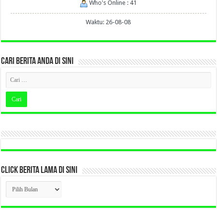
Who's Online : 41
Waktu: 26-08-08
CARI BERITA ANDA DI SINI
CLICK BERITA LAMA DI SINI
CLICK
BERITA
LAMA
DI
SINI