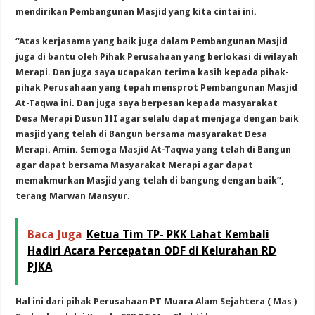
mendirikan Pembangunan Masjid yang kita cintai ini.
“Atas kerjasama yang baik juga dalam Pembangunan Masjid
juga di bantu oleh Pihak Perusahaan yang berlokasi di wilayah
Merapi. Dan juga saya ucapakan terima kasih kepada pihak-
pihak Perusahaan yang tepah mensprot Pembangunan Masjid
At-Taqwa ini. Dan juga saya berpesan kepada masyarakat
Desa Merapi Dusun III agar selalu dapat menjaga dengan baik
masjid yang telah di Bangun bersama masyarakat Desa
Merapi. Amin. Semoga Masjid At-Taqwa yang telah di Bangun
agar dapat bersama Masyarakat Merapi agar dapat
memakmurkan Masjid yang telah di bangung dengan baik”,
terang Marwan Mansyur.
Baca Juga
Ketua Tim TP- PKK Lahat Kembali
Hadiri Acara Percepatan ODF di Kelurahan RD
PJKA
Hal ini dari pihak Perusahaan PT Muara Alam Sejahtera ( Mas )