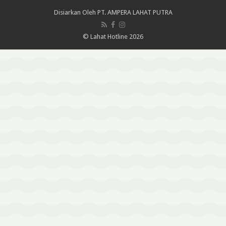
Disiarkan Oleh
PT. AMPERA LAHAT PUTRA
© Lahat Hotline 2026