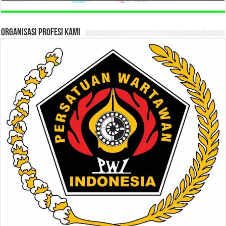
ORGANISASI PROFESI KAMI