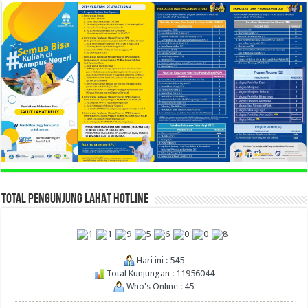
TOTAL PENGUNJUNG LAHAT HOTLINE
Hari ini : 545
Total Kunjungan : 11956044
Who's Online : 45