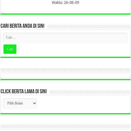
Waktu: 26-08-09
CARI BERITA ANDA DI SINI
CLICK BERITA LAMA DI SINI
CLICK
BERITA
LAMA
DI
SINI