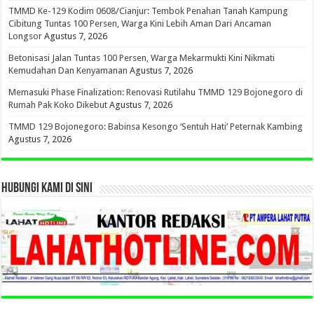
TMMD Ke-129 Kodim 0608/Cianjur: Tembok Penahan Tanah Kampung
Cibitung Tuntas 100 Persen, Warga Kini Lebih Aman Dari Ancaman
Longsor
Agustus 7, 2026
Betonisasi Jalan Tuntas 100 Persen, Warga Mekarmukti Kini Nikmati
Kemudahan Dan Kenyamanan
Agustus 7, 2026
Memasuki Phase Finalization: Renovasi Rutilahu TMMD 129 Bojonegoro di
Rumah Pak Koko Dikebut
Agustus 7, 2026
TMMD 129 Bojonegoro: Babinsa Kesongo ‘Sentuh Hati’ Peternak Kambing
Agustus 7, 2026
HUBUNGI KAMI DI SINI