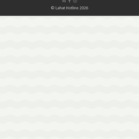
© Lahat Hotline 2026