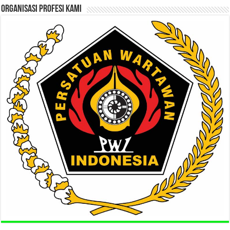
ORGANISASI PROFESI KAMI