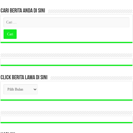
CARI BERITA ANDA DI SINI
CLICK BERITA LAMA DI SINI
CLICK
BERITA
LAMA
DI
SINI