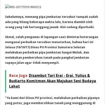
Sebelumnya, memang pipa jembatan tersebut tampak sudah
ada yang hilang beberapa waktu lalu, karena diambil oleh
orang yang tak bertanggung jawab. Kini sedang diperbaiki.
Ikmal, salah pengawas di lapangan saat dimintai keterangan
mengenai perbaikan tersebut menuturkan, bahwa hari ini
Selasa (10/10/17) Dinas PU Provinsi Sumatera Selatan
melakukan perbaikan pipa jembatan Sungai Mulak, dan
melakukan pembersihan tanah pada pangkal jembatan
supaya jalan agar tidak menyempit.
Baca Juga
Disambut Tari Erai - Erai, Yulius &
Budiarto Komitmen Akan Majukan Seni Budaya
Lahat
“Ya kami dari Dinas PU provinsi, melakukan perbaikan pipanya
yang putus, juga membersihkan tanah yang menggunung di