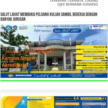
TERKAPAR TERNYATA TUKANG
OJEK BERNAMA SUDARSO
SALUT LAHAT MEMBUKA PELUANG KULIAH SAMBIL BEKERJA DENGAN
BANYAK JURUSAN