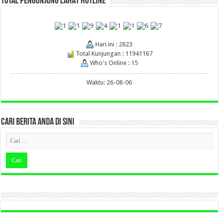
TOTAL PENGUNJUNG LAHAT HOTLINE
Hari ini : 2823
Total Kunjungan : 11941167
Who's Online : 15
Waktu: 26-08-06
CARI BERITA ANDA DI SINI