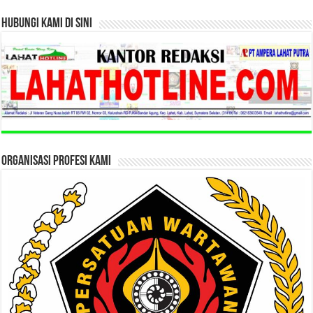
HUBUNGI KAMI DI SINI
ORGANISASI PROFESI KAMI