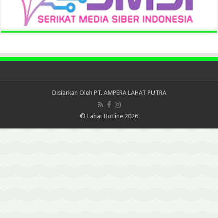
Disiarkan Oleh
PT. AMPERA LAHAT PUTRA
© Lahat Hotline 2026