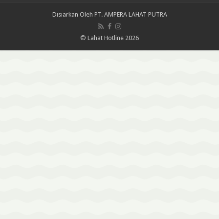
Disiarkan Oleh
PT. AMPERA LAHAT PUTRA
© Lahat Hotline 2026