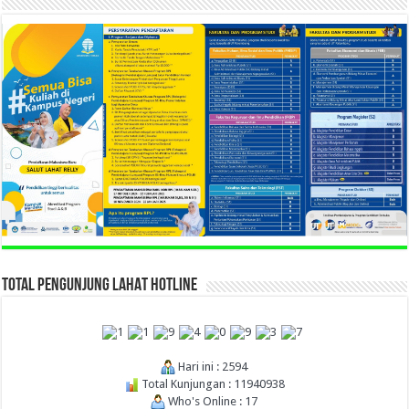
TOTAL PENGUNJUNG LAHAT HOTLINE
Hari ini : 2594
Total Kunjungan : 11940938
Who's Online : 17