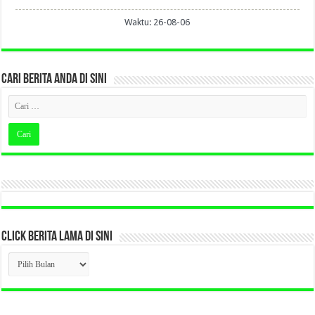
Waktu: 26-08-06
CARI BERITA ANDA DI SINI
CLICK BERITA LAMA DI SINI
CLICK
BERITA
LAMA
DI
SINI