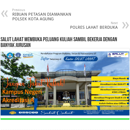
Previous
RIBUAN PETASAN DIAMANKAN
POLSEK KOTA AGUNG
Next
POLRES LAHAT BERDUKA
SALUT LAHAT MEMBUKA PELUANG KULIAH SAMBIL BEKERJA DENGAN
BANYAK JURUSAN