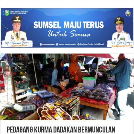
PEDAGANG KURMA DADAKAN BERMUNCULAN