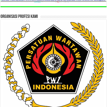
ORGANISASI PROFESI KAMI