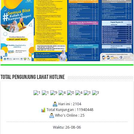
TOTAL PENGUNJUNG LAHAT HOTLINE
Hari ini : 2104
Total Kunjungan : 11940448
Who's Online : 25
Waktu: 26-08-06