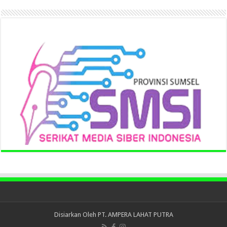
Disiarkan Oleh
PT. AMPERA LAHAT PUTRA