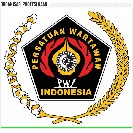
ORGANISASI PROFESI KAMI