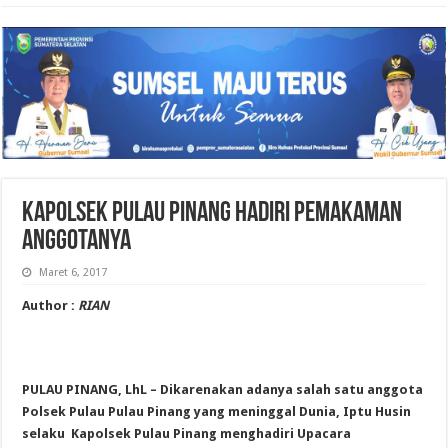
KAPOLSEK PULAU PINANG HADIRI PEMAKAMAN
ANGGOTANYA
Maret 6, 2017
Author :
RIAN
PULAU PINANG, LhL – Dikarenakan adanya salah satu anggota
Polsek Pulau Pulau Pinang yang meninggal Dunia, Iptu Husin
selaku Kapolsek Pulau Pinang menghadiri Upacara