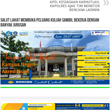
APEL KESIAGAAN KARHUTLAH,
KAPOLRES AJAK TIM MONITOR
BENCANA LAINNYA
SALUT LAHAT MEMBUKA PELUANG KULIAH SAMBIL BEKERJA DENGAN
BANYAK JURUSAN