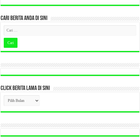
CARI BERITA ANDA DI SINI
CLICK BERITA LAMA DI SINI
CLICK
BERITA
LAMA
DI
SINI