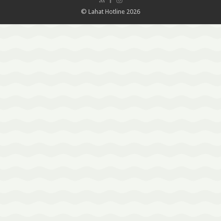
© Lahat Hotline 2026