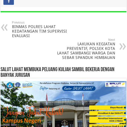
Previous
BINMAS POLRES LAHAT
KEDATANGAN TIM SUPERVISI
EVALUASI
Next
LAKUKAN KEGIATAN
PREVENTIF, POLSEK KOTA
LAHAT SAMBANGI WARGA DAN
SEBAR SPANDUK HIMBAUAN
SALUT LAHAT MEMBUKA PELUANG KULIAH SAMBIL BEKERJA DENGAN
BANYAK JURUSAN