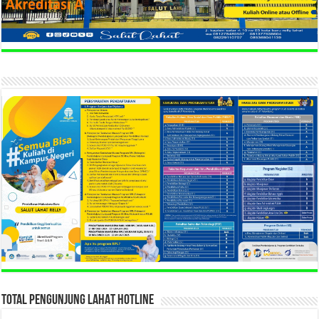
TOTAL PENGUNJUNG LAHAT HOTLINE