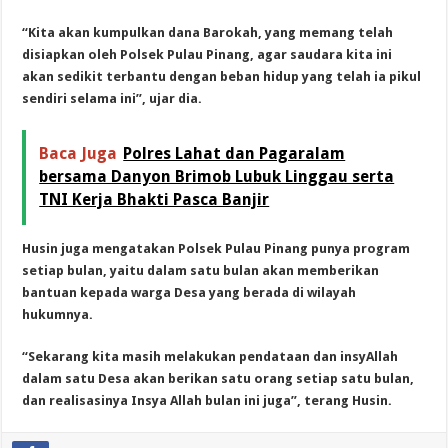
“Kita akan kumpulkan dana Barokah, yang memang telah
disiapkan oleh Polsek Pulau Pinang, agar saudara kita ini
akan sedikit terbantu dengan beban hidup yang telah ia pikul
sendiri selama ini”, ujar dia.
Baca Juga
Polres Lahat dan Pagaralam
bersama Danyon Brimob Lubuk Linggau serta
TNI Kerja Bhakti Pasca Banjir
Husin juga mengatakan Polsek Pulau Pinang punya program
setiap bulan, yaitu dalam satu bulan akan memberikan
bantuan kepada warga Desa yang berada di wilayah
hukumnya.
“Sekarang kita masih melakukan pendataan dan insyAllah
dalam satu Desa akan berikan satu orang setiap satu bulan,
dan realisasinya Insya Allah bulan ini juga”, terang Husin.