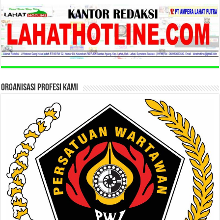
ORGANISASI PROFESI KAMI