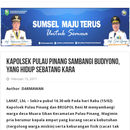
KAPOLSEK PULAU PINANG SAMBANGI BUDIYONO,
YANG HIDUP SEBATANG KARA
Februari 15, 2017
Author :DARMAWAN
LAHAT, LhL – Sekira pukul 16.30 wib Pada hari Rabu (15/02)
Kapolsek Pulau Pinang dan BRIGPOL Beni M menyambangi
warga desa Muara Siban Kecamatan Pulau Pinang, Wagimin
pria berumur kepala empat yang kurang secara kebutuhan
(tergolong warga miskin) serta kekurangan fisik (cacat tak