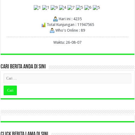
Hari ini : 4235
Total Kunjungan : 11947565
Who's Online : 89
Waktu: 26-08-07
CARI BERITA ANDA DI SINI
CLICK BERITA LAMA DI SINI