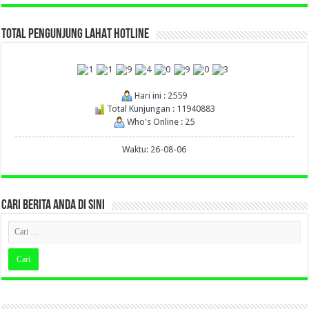
TOTAL PENGUNJUNG LAHAT HOTLINE
Hari ini : 2559
Total Kunjungan : 11940883
Who's Online : 25
Waktu: 26-08-06
CARI BERITA ANDA DI SINI