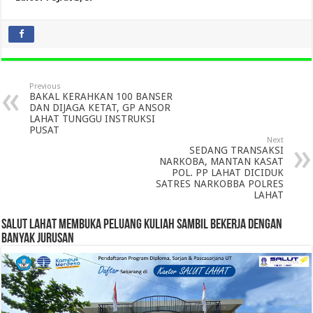
Previous
BAKAL KERAHKAN 100 BANSER
DAN DIJAGA KETAT, GP ANSOR
LAHAT TUNGGU INSTRUKSI
PUSAT
Next
SEDANG TRANSAKSI
NARKOBA, MANTAN KASAT
POL. PP LAHAT DICIDUK
SATRES NARKOBBA POLRES
LAHAT
SALUT LAHAT MEMBUKA PELUANG KULIAH SAMBIL BEKERJA DENGAN
BANYAK JURUSAN