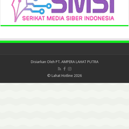
Disiarkan Oleh
PT. AMPERA LAHAT PUTRA
© Lahat Hotline 2026