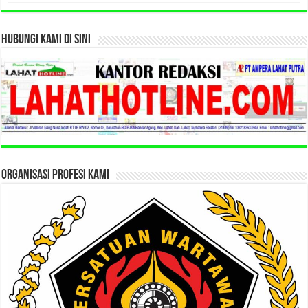
HUBUNGI KAMI DI SINI
ORGANISASI PROFESI KAMI