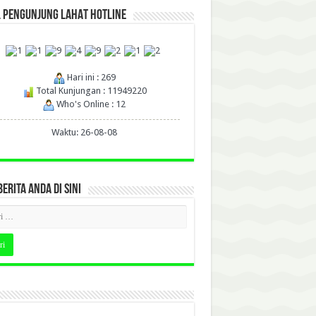
L PENGUNJUNG LAHAT HOTLINE
Hari ini : 269
Total Kunjungan : 11949220
Who's Online : 12
Waktu: 26-08-08
BERITA ANDA DI SINI