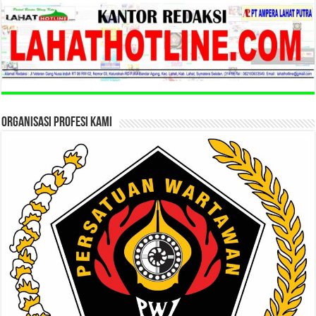
ORGANISASI PROFESI KAMI