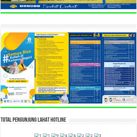
TOTAL PENGUNJUNG LAHAT HOTLINE