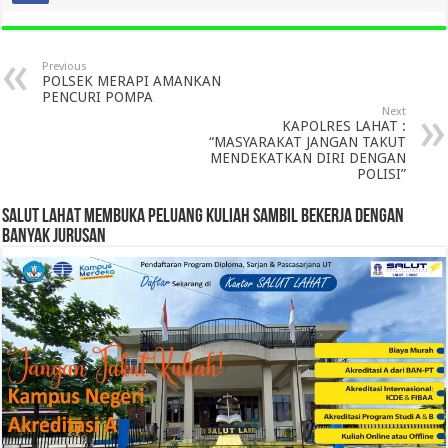
Previous
POLSEK MERAPI AMANKAN
PENCURI POMPA
Next
KAPOLRES LAHAT :
“MASYARAKAT JANGAN TAKUT
MENDEKATKAN DIRI DENGAN
POLISI”
SALUT LAHAT MEMBUKA PELUANG KULIAH SAMBIL BEKERJA DENGAN
BANYAK JURUSAN