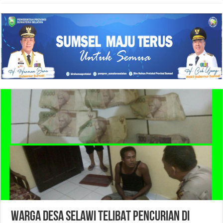
WARGA DESA SELAWI TELIBAT PENCURIAN DI