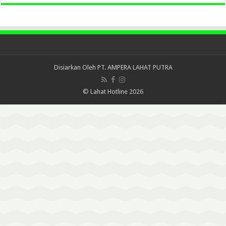
Disiarkan Oleh
PT. AMPERA LAHAT PUTRA
© Lahat Hotline 2026