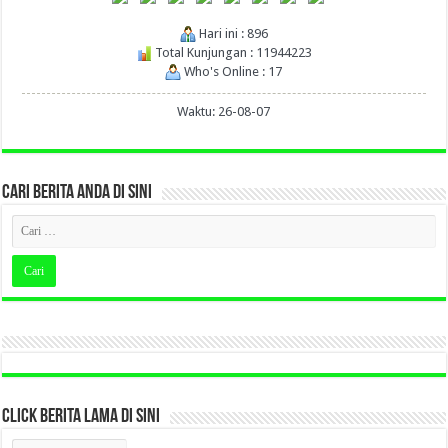
Hari ini : 896
Total Kunjungan : 11944223
Who's Online : 17
Waktu: 26-08-07
CARI BERITA ANDA DI SINI
CLICK BERITA LAMA DI SINI
CLICK