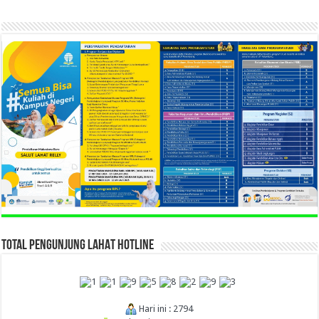
TOTAL PENGUNJUNG LAHAT HOTLINE
Hari ini : 2794