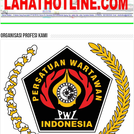
ORGANISASI PROFESI KAMI