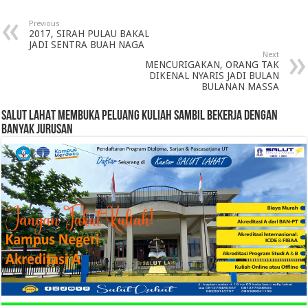
Previous
2017, SIRAH PULAU BAKAL
JADI SENTRA BUAH NAGA
Next
MENCURIGAKAN, ORANG TAK
DIKENAL NYARIS JADI BULAN
BULANAN MASSA
SALUT LAHAT MEMBUKA PELUANG KULIAH SAMBIL BEKERJA DENGAN
BANYAK JURUSAN