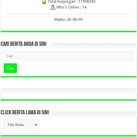
Total Kunjungan : 11958293
Who's Online : 14
Waktu: 26-08-09
CARI BERITA ANDA DI SINI
CLICK BERITA LAMA DI SINI
CLICK
BERITA
LAMA
DI