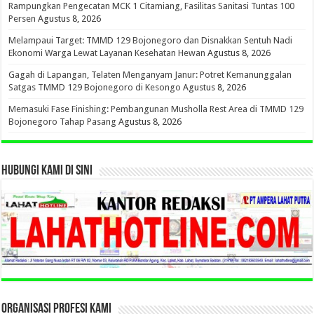
Rampungkan Pengecatan MCK 1 Citamiang, Fasilitas Sanitasi Tuntas 100
Persen
Agustus 8, 2026
Melampaui Target: TMMD 129 Bojonegoro dan Disnakkan Sentuh Nadi
Ekonomi Warga Lewat Layanan Kesehatan Hewan
Agustus 8, 2026
Gagah di Lapangan, Telaten Menganyam Janur: Potret Kemanunggalan
Satgas TMMD 129 Bojonegoro di Kesongo
Agustus 8, 2026
Memasuki Fase Finishing: Pembangunan Musholla Rest Area di TMMD 129
Bojonegoro Tahap Pasang
Agustus 8, 2026
HUBUNGI KAMI DI SINI
ORGANISASI PROFESI KAMI