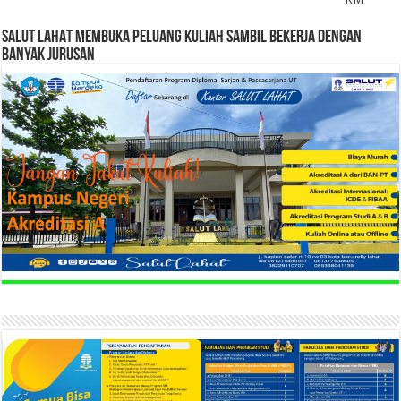
SALUT LAHAT MEMBUKA PELUANG KULIAH SAMBIL BEKERJA DENGAN
BANYAK JURUSAN