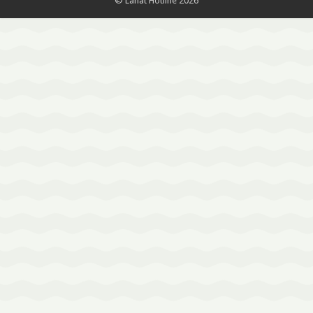
© Lahat Hotline 2026