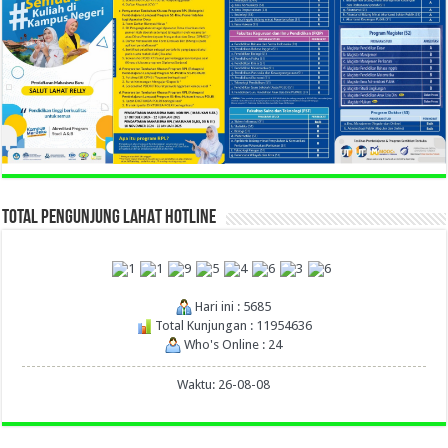
TOTAL PENGUNJUNG LAHAT HOTLINE
Hari ini : 5685
Total Kunjungan : 11954636
Who's Online : 24
Waktu: 26-08-08