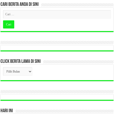
CARI BERITA ANDA DI SINI
CLICK BERITA LAMA DI SINI
CLICK
BERITA
LAMA
DI
SINI
HARI INI