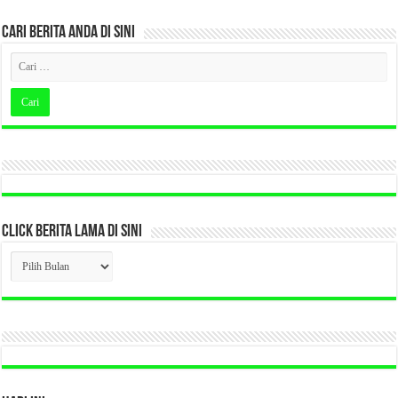
CARI BERITA ANDA DI SINI
CLICK BERITA LAMA DI SINI
CLICK
BERITA
LAMA
DI
SINI