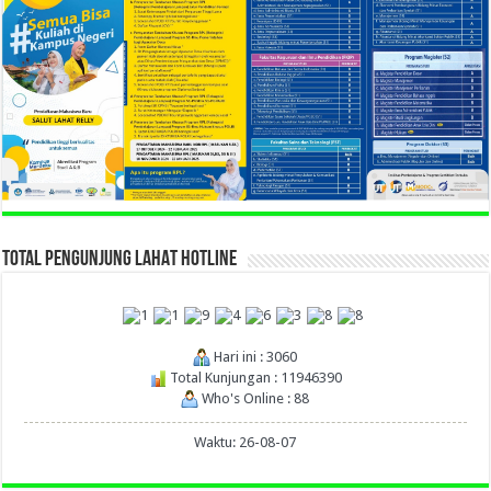
TOTAL PENGUNJUNG LAHAT HOTLINE
Hari ini : 3060
Total Kunjungan : 11946390
Who's Online : 88
Waktu: 26-08-07