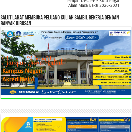
Pimpin DPC PPP Kota Pagar
Alam Masa Bakti 2026-2031
SALUT LAHAT MEMBUKA PELUANG KULIAH SAMBIL BEKERJA DENGAN
BANYAK JURUSAN