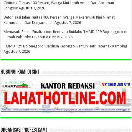
Cibitung Tuntas 100 Persen, Warga Kini Lebih Aman Dari Ancaman
Longsor
Agustus 7, 2026
Betonisasi Jalan Tuntas 100 Persen, Warga Mekarmukti Kini Nikmati
Kemudahan Dan Kenyamanan
Agustus 7, 2026
Memasuki Phase Finalization: Renovasi Rutilahu TMMD 129 Bojonegoro di
Rumah Pak Koko Dikebut
Agustus 7, 2026
TMMD 129 Bojonegoro: Babinsa Kesongo ‘Sentuh Hati’ Peternak Kambing
Agustus 7, 2026
HUBUNGI KAMI DI SINI
ORGANISASI PROFESI KAMI