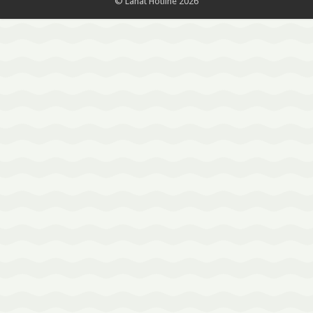
© Lahat Hotline 2026