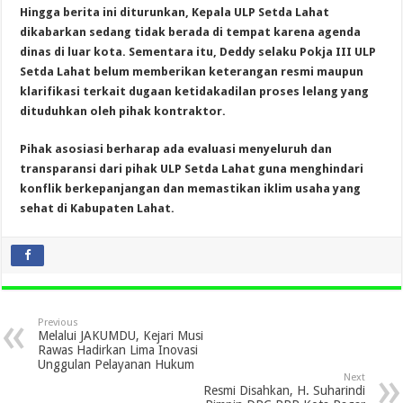
Hingga berita ini diturunkan, Kepala ULP Setda Lahat
dikabarkan sedang tidak berada di tempat karena agenda
dinas di luar kota. Sementara itu, Deddy selaku Pokja III ULP
Setda Lahat belum memberikan keterangan resmi maupun
klarifikasi terkait dugaan ketidakadilan proses lelang yang
dituduhkan oleh pihak kontraktor.
Pihak asosiasi berharap ada evaluasi menyeluruh dan
transparansi dari pihak ULP Setda Lahat guna menghindari
konflik berkepanjangan dan memastikan iklim usaha yang
sehat di Kabupaten Lahat.
Previous
Melalui JAKUMDU, Kejari Musi
Rawas Hadirkan Lima Inovasi
Unggulan Pelayanan Hukum
Next
Resmi Disahkan, H. Suharindi