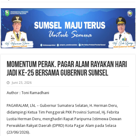
Momentum Perak. Pagar Alam Rayakan Hari
Jadi ke-25 Bersama Gubernur Sumsel
Juni 23, 2026
Author : Toni Ramadhani
PAGARALAM, LhL – Gubernur Sumatera Selatan, H. Herman Deru,
didampingi Ketua Tim Penggerak PKK Provinsi Sumsel, Hj. Febrita
Lustia Herman Deru, menghadiri Rapat Paripurna Istimewa Dewan
Perwakilan Rakyat Daerah (DPRD) Kota Pagar Alam pada Selasa
(23/06/2026).