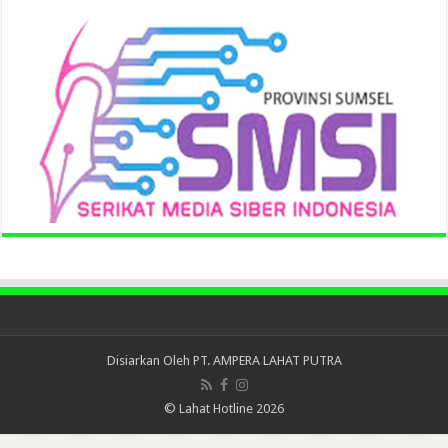
Disiarkan Oleh
PT. AMPERA LAHAT PUTRA
© Lahat Hotline 2026