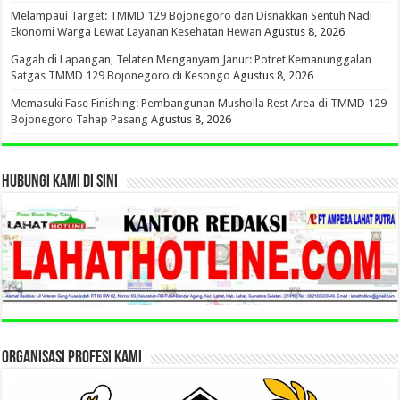
Melampaui Target: TMMD 129 Bojonegoro dan Disnakkan Sentuh Nadi
Ekonomi Warga Lewat Layanan Kesehatan Hewan
Agustus 8, 2026
Gagah di Lapangan, Telaten Menganyam Janur: Potret Kemanunggalan
Satgas TMMD 129 Bojonegoro di Kesongo
Agustus 8, 2026
Memasuki Fase Finishing: Pembangunan Musholla Rest Area di TMMD 129
Bojonegoro Tahap Pasang
Agustus 8, 2026
HUBUNGI KAMI DI SINI
ORGANISASI PROFESI KAMI