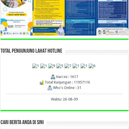
TOTAL PENGUNJUNG LAHAT HOTLINE
Hari ini : 1617
Total Kunjungan : 11957116
Who's Online : 31
Waktu: 26-08-09
CARI BERITA ANDA DI SINI