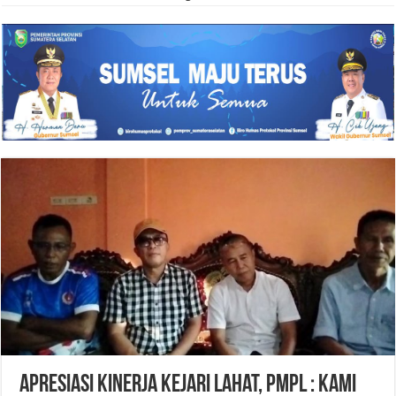
Apresiasi Kinerja Kejari Lahat, PMPL : Kami