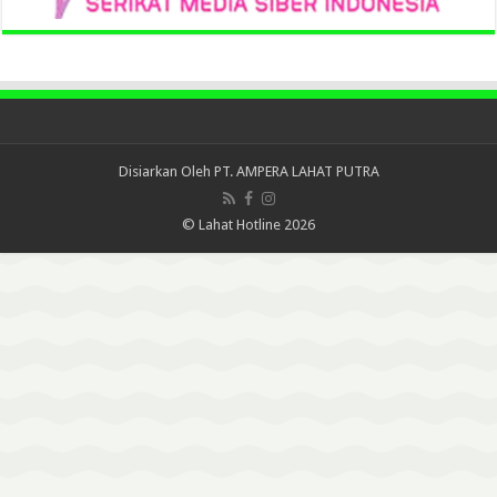
Disiarkan Oleh
PT. AMPERA LAHAT PUTRA
© Lahat Hotline 2026