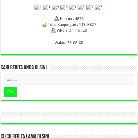
Hari ini : 4876
Total Kunjungan : 11953827
Who's Online : 29
Waktu: 26-08-08
CARI BERITA ANDA DI SINI
CLICK BERITA LAMA DI SINI