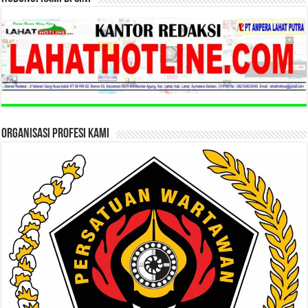
ORGANISASI PROFESI KAMI