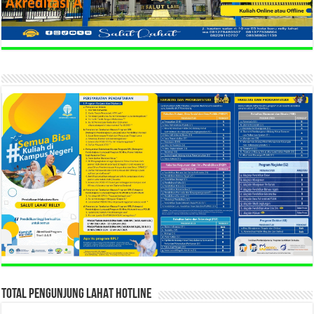
TOTAL PENGUNJUNG LAHAT HOTLINE