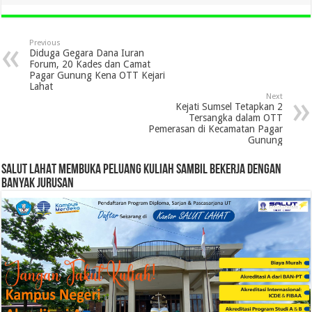
Previous
Diduga Gegara Dana Iuran
Forum, 20 Kades dan Camat
Pagar Gunung Kena OTT Kejari
Lahat
Next
Kejati Sumsel Tetapkan 2
Tersangka dalam OTT
Pemerasan di Kecamatan Pagar
Gunung
SALUT LAHAT MEMBUKA PELUANG KULIAH SAMBIL BEKERJA DENGAN
BANYAK JURUSAN