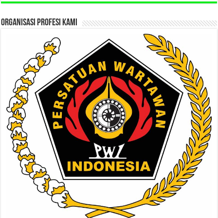
ORGANISASI PROFESI KAMI