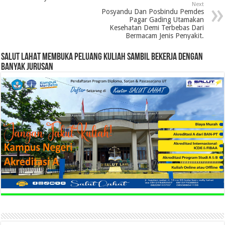
Next
Posyandu Dan Posbindu Pemdes
Pagar Gading Utamakan
Kesehatan Demi Terbebas Dari
Bermacam Jenis Penyakit.
SALUT LAHAT MEMBUKA PELUANG KULIAH SAMBIL BEKERJA DENGAN
BANYAK JURUSAN