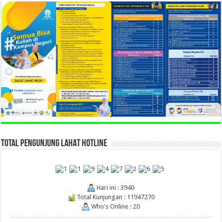
TOTAL PENGUNJUNG LAHAT HOTLINE
Hari ini : 3940
Total Kunjungan : 11947270
Who's Online : 20