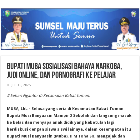
Bupati Muba Sosialisasi Bahaya Narkoba,
Judi Online, dan Pornografi ke Pelajar
Juli 15, 2025
# Sehari Ngantor di Kecamatan Babat Toman.
MUBA, LhL – Selasa yang ceria di Kecamatan Babat Toman
Bupati Musi Banyuasin Mampir 2 Sekolah dan langsung masuk
ke kelas dan menyapa anak didik yang kebetulan lagi
berdiskusi dengan siswa siswi lainnya, dalam kesempatan itu
Bupati Musi Banyuasin (Muba), H M Toha SH, mengajak dan