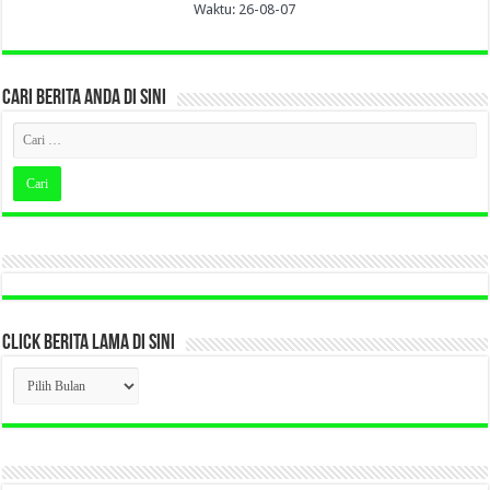
Waktu: 26-08-07
CARI BERITA ANDA DI SINI
CLICK BERITA LAMA DI SINI
CLICK
BERITA
LAMA
DI
SINI