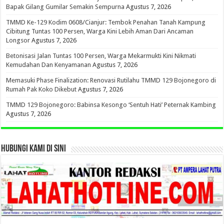
Bapak Gilang Gumilar Semakin Sempurna
Agustus 7, 2026
TMMD Ke-129 Kodim 0608/Cianjur: Tembok Penahan Tanah Kampung
Cibitung Tuntas 100 Persen, Warga Kini Lebih Aman Dari Ancaman
Longsor
Agustus 7, 2026
Betonisasi Jalan Tuntas 100 Persen, Warga Mekarmukti Kini Nikmati
Kemudahan Dan Kenyamanan
Agustus 7, 2026
Memasuki Phase Finalization: Renovasi Rutilahu TMMD 129 Bojonegoro di
Rumah Pak Koko Dikebut
Agustus 7, 2026
TMMD 129 Bojonegoro: Babinsa Kesongo ‘Sentuh Hati’ Peternak Kambing
Agustus 7, 2026
HUBUNGI KAMI DI SINI