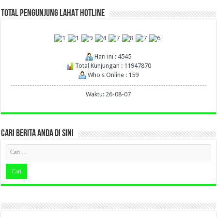
TOTAL PENGUNJUNG LAHAT HOTLINE
Hari ini : 4545
Total Kunjungan : 11947870
Who's Online : 159
Waktu: 26-08-07
CARI BERITA ANDA DI SINI