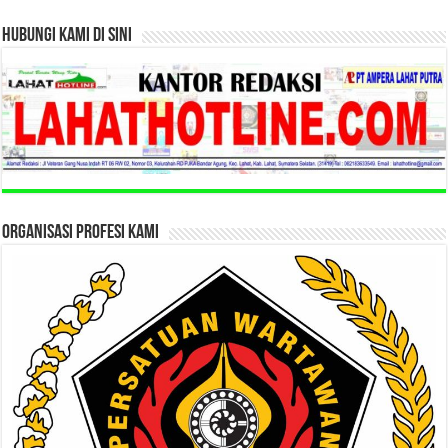
HUBUNGI KAMI DI SINI
ORGANISASI PROFESI KAMI