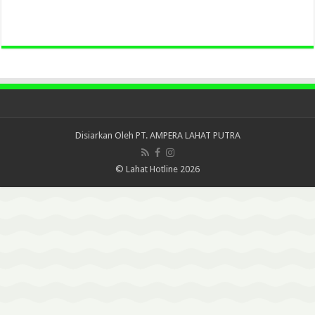
Disiarkan Oleh
PT. AMPERA LAHAT PUTRA
© Lahat Hotline 2026