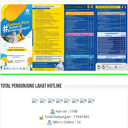
TOTAL PENGUNJUNG LAHAT HOTLINE
Hari ini : 3148
Total Kunjungan : 11941492
Who's Online : 16