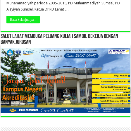
Muhammadiyah periode 2005-2015, PD Muhammadiyah Sumsel, PD
Aisyiyah Sumsel, Ketua DPRD Lahat …
Baca Selanjutnya...
SALUT LAHAT MEMBUKA PELUANG KULIAH SAMBIL BEKERJA DENGAN
BANYAK JURUSAN