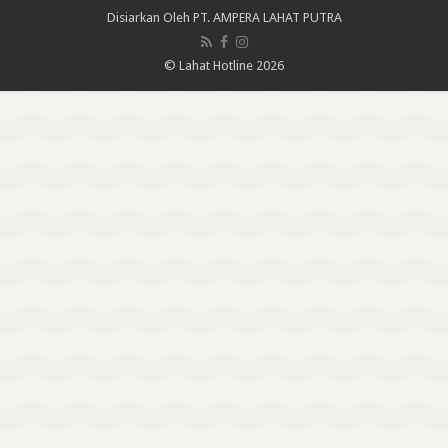
Disiarkan Oleh
PT. AMPERA LAHAT PUTRA
© Lahat Hotline 2026