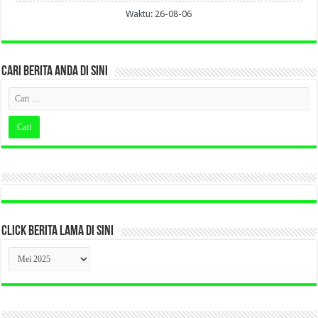
Waktu: 26-08-06
CARI BERITA ANDA DI SINI
CLICK BERITA LAMA DI SINI
CLICK
BERITA
LAMA
DI
SINI