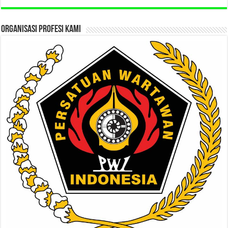
ORGANISASI PROFESI KAMI