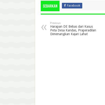
Facebook
Sebarkan
Previous
Harapan DE Bebas dari Kasus
Peta Desa Kandas, Praperadilan
Dimenangkan Kajari Lahat