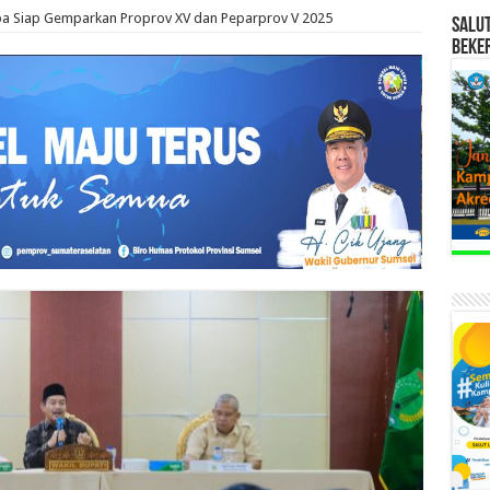
a Siap Gemparkan Proprov XV dan Peparprov V 2025
SALU
BEKE