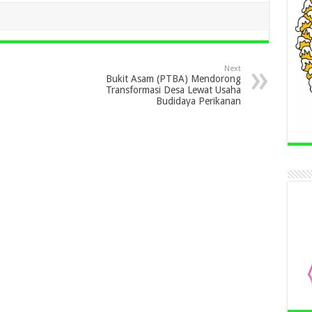
Next
Bukit Asam (PTBA) Mendorong
Transformasi Desa Lewat Usaha
Budidaya Perikanan