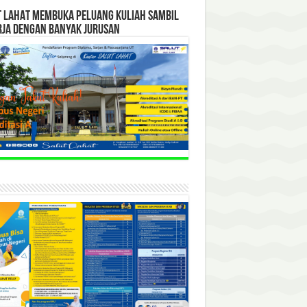
T LAHAT MEMBUKA PELUANG KULIAH SAMBIL
RJA DENGAN BANYAK JURUSAN