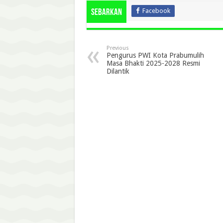
Facebook
Sebarkan
Previous
Pengurus PWI Kota Prabumulih
Masa Bhakti 2025-2028 Resmi
Dilantik