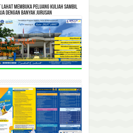
T LAHAT MEMBUKA PELUANG KULIAH SAMBIL
RJA DENGAN BANYAK JURUSAN