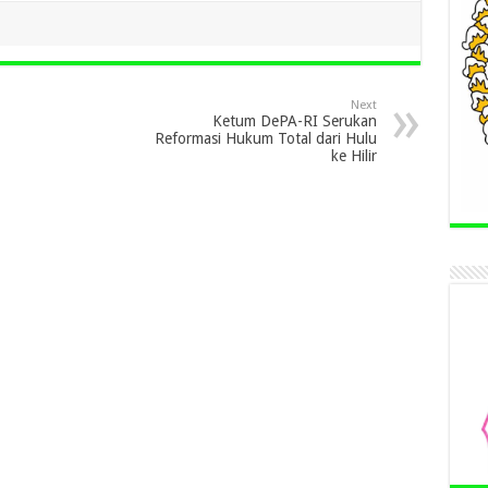
Next
Ketum DePA-RI Serukan
Reformasi Hukum Total dari Hulu
ke Hilir