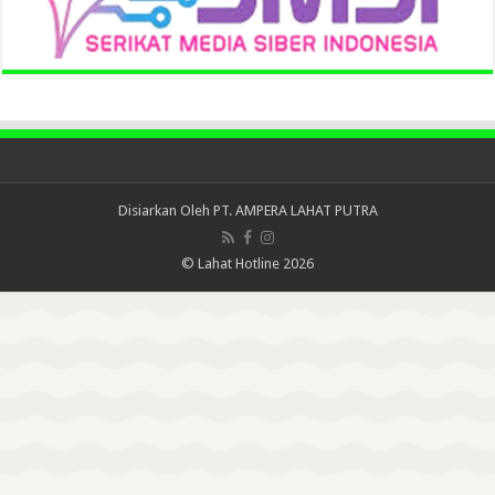
Disiarkan Oleh
PT. AMPERA LAHAT PUTRA
© Lahat Hotline 2026