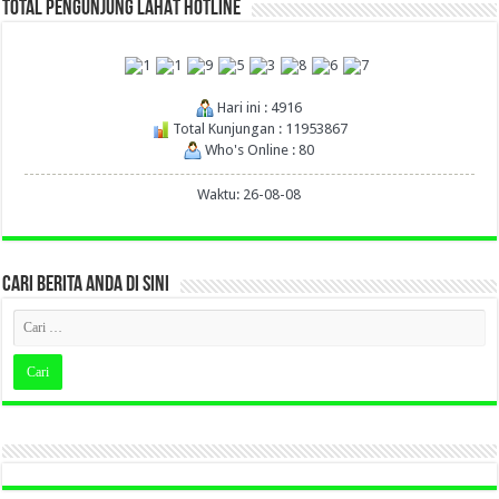
TOTAL PENGUNJUNG LAHAT HOTLINE
Hari ini : 4916
Total Kunjungan : 11953867
Who's Online : 80
Waktu: 26-08-08
CARI BERITA ANDA DI SINI