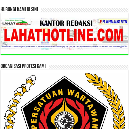
HUBUNGI KAMI DI SINI
ORGANISASI PROFESI KAMI