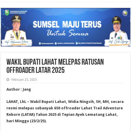
WAKIL BUPATI LAHAT MELEPAS RATUSAN
OFFROADER LATAR 2025
Februari 23, 2025
Author : Jang
LAHAT, LhL – Wakil Bupati Lahat, Widia Ningsih, SH, MH, secara
resmi melepas sebanyak 650 offroader Lahat Trail Adventure
Reborn (LATAR) Tahun 2025 di Tepian Ayek Lematang Lahat,
hari Minggu (23/2/25).