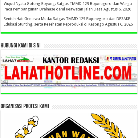
Wujud Nyata Gotong Royong: Satgas TMMD 129 Bojonegoro dan Warga
Pacu Pembangunan Drainase demi Keawetan Jalan Desa
Agustus 6, 2026
Sentuh Hati Generasi Muda: Satgas TMMD 129 Bojonegoro dan DP3AKB
Edukasi Stunting, serta Kesehatan Reproduksi di Kesongo
Agustus 6, 2026
HUBUNGI KAMI DI SINI
ORGANISASI PROFESI KAMI