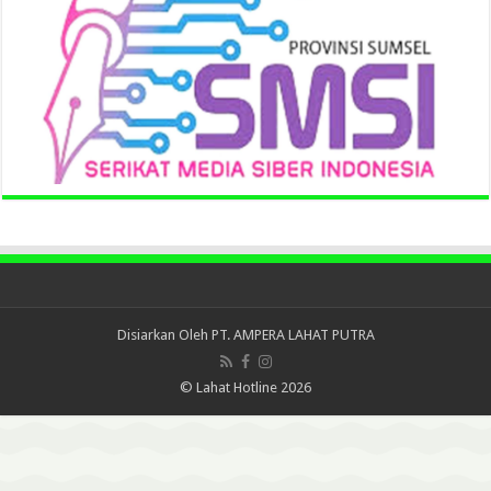
Disiarkan Oleh
PT. AMPERA LAHAT PUTRA
© Lahat Hotline 2026