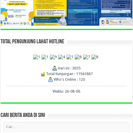
TOTAL PENGUNJUNG LAHAT HOTLINE
Hari ini : 3655
Total Kunjungan : 11941887
Who's Online : 120
Waktu: 26-08-06
CARI BERITA ANDA DI SINI