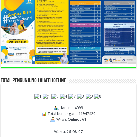
TOTAL PENGUNJUNG LAHAT HOTLINE
Hari ini : 4099
Total Kunjungan : 11947420
Who's Online : 61
Waktu: 26-08-07