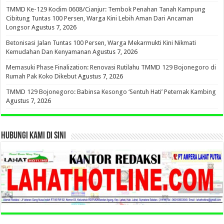
TMMD Ke-129 Kodim 0608/Cianjur: Tembok Penahan Tanah Kampung
Cibitung Tuntas 100 Persen, Warga Kini Lebih Aman Dari Ancaman
Longsor
Agustus 7, 2026
Betonisasi Jalan Tuntas 100 Persen, Warga Mekarmukti Kini Nikmati
Kemudahan Dan Kenyamanan
Agustus 7, 2026
Memasuki Phase Finalization: Renovasi Rutilahu TMMD 129 Bojonegoro di
Rumah Pak Koko Dikebut
Agustus 7, 2026
TMMD 129 Bojonegoro: Babinsa Kesongo ‘Sentuh Hati’ Peternak Kambing
Agustus 7, 2026
HUBUNGI KAMI DI SINI