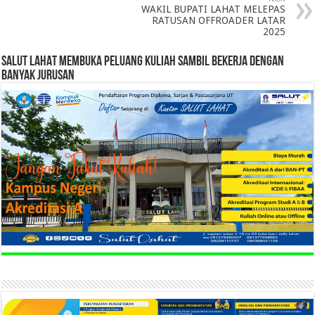
WAKIL BUPATI LAHAT MELEPAS
RATUSAN OFFROADER LATAR
2025
SALUT LAHAT MEMBUKA PELUANG KULIAH SAMBIL BEKERJA DENGAN
BANYAK JURUSAN