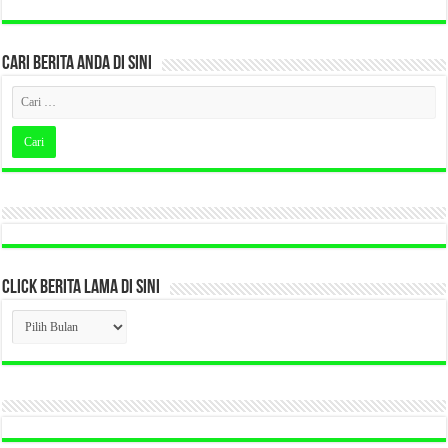
CARI BERITA ANDA DI SINI
CLICK BERITA LAMA DI SINI
CLICK
BERITA
LAMA
DI
SINI