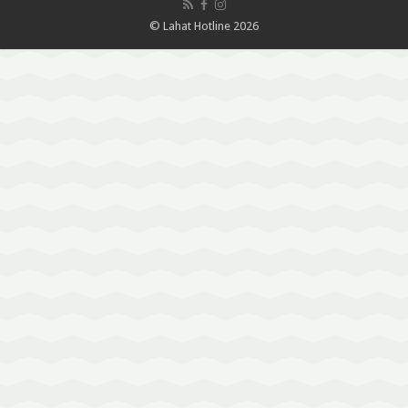
© Lahat Hotline 2026