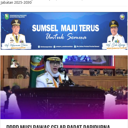
Jabatan 2025-2030