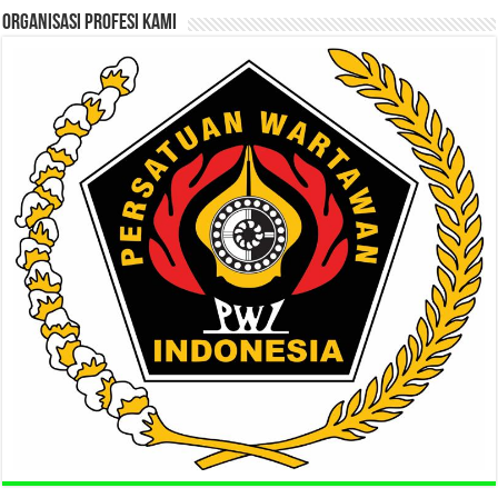
ORGANISASI PROFESI KAMI