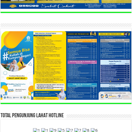
TOTAL PENGUNJUNG LAHAT HOTLINE