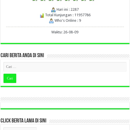
Hari ini : 2287
Total Kunjungan : 11957786
Who's Online : 9
Waktu: 26-08-09
CARI BERITA ANDA DI SINI
CLICK BERITA LAMA DI SINI
CLICK