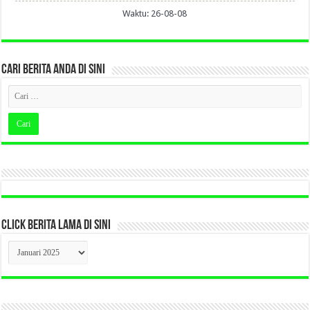
Waktu: 26-08-08
CARI BERITA ANDA DI SINI
CLICK BERITA LAMA DI SINI
CLICK
BERITA
LAMA
DI
SINI