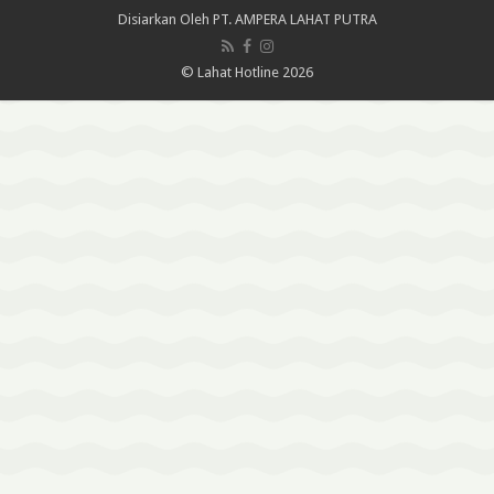
Disiarkan Oleh
PT. AMPERA LAHAT PUTRA
© Lahat Hotline 2026