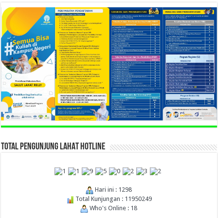
TOTAL PENGUNJUNG LAHAT HOTLINE
Hari ini : 1298
Total Kunjungan : 11950249
Who's Online : 18