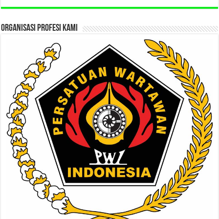
ORGANISASI PROFESI KAMI