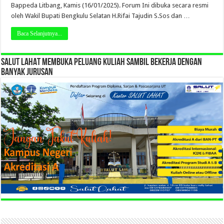
Bappeda Litbang, Kamis (16/01/2025). Forum Ini dibuka secara resmi
oleh Wakil Bupati Bengkulu Selatan H.Rifai Tajudin S.Sos dan …
Baca Selanjutnya...
SALUT LAHAT MEMBUKA PELUANG KULIAH SAMBIL BEKERJA DENGAN
BANYAK JURUSAN