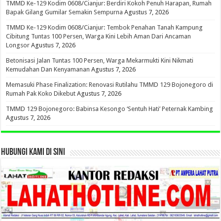
TMMD Ke-129 Kodim 0608/Cianjur: Berdiri Kokoh Penuh Harapan, Rumah
Bapak Gilang Gumilar Semakin Sempurna
Agustus 7, 2026
TMMD Ke-129 Kodim 0608/Cianjur: Tembok Penahan Tanah Kampung
Cibitung Tuntas 100 Persen, Warga Kini Lebih Aman Dari Ancaman
Longsor
Agustus 7, 2026
Betonisasi Jalan Tuntas 100 Persen, Warga Mekarmukti Kini Nikmati
Kemudahan Dan Kenyamanan
Agustus 7, 2026
Memasuki Phase Finalization: Renovasi Rutilahu TMMD 129 Bojonegoro di
Rumah Pak Koko Dikebut
Agustus 7, 2026
TMMD 129 Bojonegoro: Babinsa Kesongo ‘Sentuh Hati’ Peternak Kambing
Agustus 7, 2026
HUBUNGI KAMI DI SINI