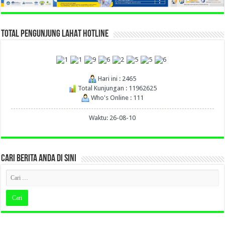
TOTAL PENGUNJUNG LAHAT HOTLINE
Hari ini : 2465
Total Kunjungan : 11962625
Who's Online : 111
Waktu: 26-08-10
CARI BERITA ANDA DI SINI