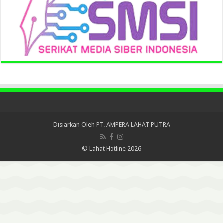
Disiarkan Oleh
PT. AMPERA LAHAT PUTRA
© Lahat Hotline 2026