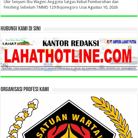
Ukir Senyum Ibu Wagini: Anggota Satgas Kebut Pembersihan dan
Finishing Sebelum TMMD 129 Bojonegoro Usai
Agustus 10, 2026
HUBUNGI KAMI DI SINI
ORGANISASI PROFESI KAMI