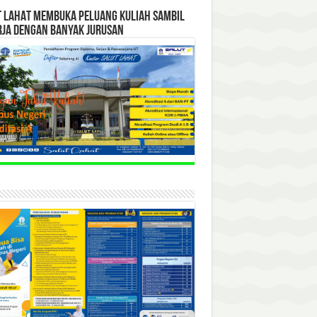
T LAHAT MEMBUKA PELUANG KULIAH SAMBIL
RJA DENGAN BANYAK JURUSAN