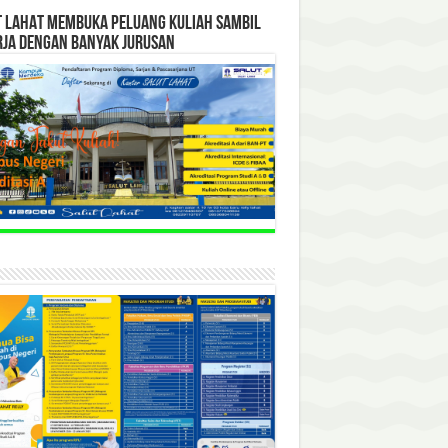
T LAHAT MEMBUKA PELUANG KULIAH SAMBIL
RJA DENGAN BANYAK JURUSAN