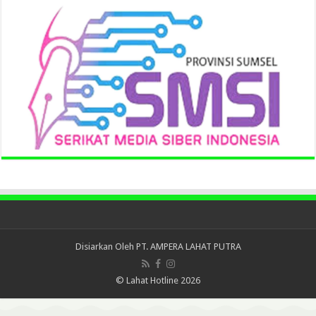
Disiarkan Oleh
PT. AMPERA LAHAT PUTRA
© Lahat Hotline 2026