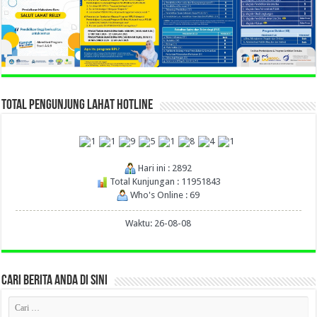
TOTAL PENGUNJUNG LAHAT HOTLINE
Hari ini : 2892
Total Kunjungan : 11951843
Who's Online : 69
Waktu: 26-08-08
CARI BERITA ANDA DI SINI