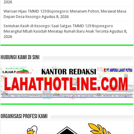
2026
Warisan Hijau TMMD 129 Bojonegoro: Menanam Pohon, Merawat Masa
Depan Desa Kesongo
Agustus 8, 2026
Sentuhan Kasih di Kesongo: Saat Satgas TMMD 129 Bojonegoro
Merangkul Mbah Kasidah Menatap Rumah Baru Anak Tercinta
Agustus 8,
2026
HUBUNGI KAMI DI SINI
ORGANISASI PROFESI KAMI