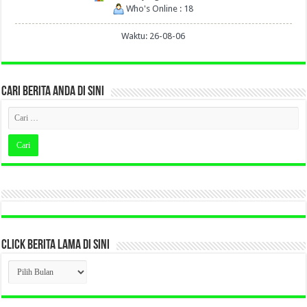
Who's Online : 18
Waktu: 26-08-06
CARI BERITA ANDA DI SINI
CLICK BERITA LAMA DI SINI
CLICK
BERITA
LAMA
DI
SINI