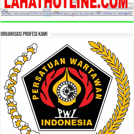
ORGANISASI PROFESI KAMI