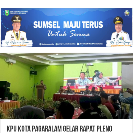
KPU Kota Pagaralam Gelar Rapat Pleno