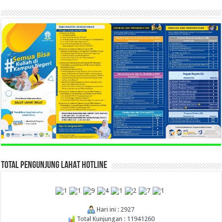
TOTAL PENGUNJUNG LAHAT HOTLINE
Hari ini : 2927
Total Kunjungan : 11941260