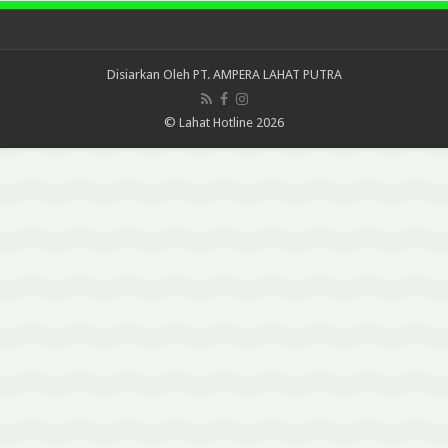
Disiarkan Oleh
PT. AMPERA LAHAT PUTRA
© Lahat Hotline 2026