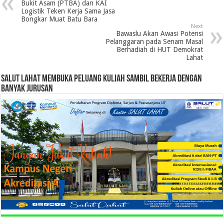
Bukit Asam (PTBA) dan KAI
Logistik Teken Kerja Sama Jasa
Bongkar Muat Batu Bara
Next
Bawaslu Akan Awasi Potensi
Pelanggaran pada Senam Masal
Berhadiah di HUT Demokrat
Lahat
SALUT LAHAT MEMBUKA PELUANG KULIAH SAMBIL BEKERJA DENGAN
BANYAK JURUSAN