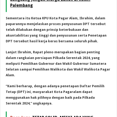
Palembang
Sementara itu Ketua KPU Kota Pagar Alam, Ibrahim, dalam
paparannya menjelaskan proses penyusunan DPT tersebut
telah dilakukan dengan prinsip keterbukaan dan
akuntabilitas yang tinggi dan penyusunan serta Penetapan
DPT tersebut hasil kerja keras bersama seluruh pihak.
Lanjut Ibrahim, Rapat pleno merupakan bagian penting
dalam rangkaian persiapan Pilkada Serentak 2024, yang
meliputi Pemilihan Gubernur dan Wakil Gubernur Sumatera
Selatan sampai Pemilihan Walikota dan Wakil Walikota Pagar
Alam.
“Kami berharap, dengan adanya penetapan Daftar Pemilih
Tetap (DPT) ini, masyarakat Kota Pagaralam dapat
menggunakan hak pilihnya dengan baik pada Pilkada
Serentak 2024,” ungkapnya.