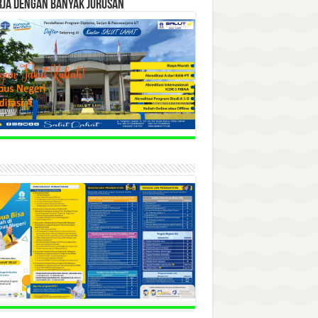
RJA DENGAN BANYAK JURUSAN