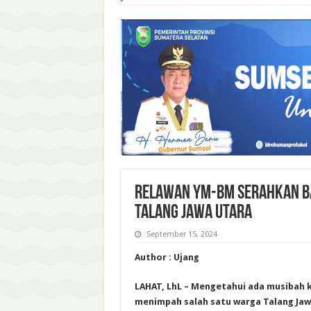
Relawan YM-BM Serahkan B
Talang Jawa Utara
September 15, 2024
Author : Ujang
LAHAT, LhL – Mengetahui ada musibah
menimpah salah satu warga Talang Ja