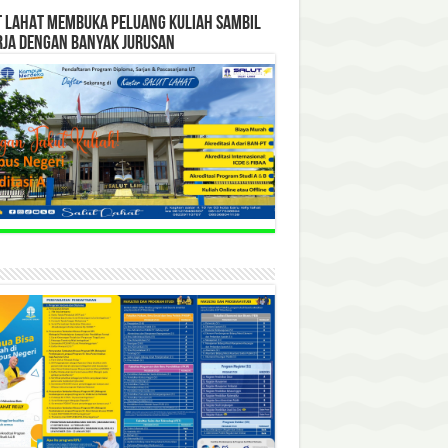
T LAHAT MEMBUKA PELUANG KULIAH SAMBIL
RJA DENGAN BANYAK JURUSAN