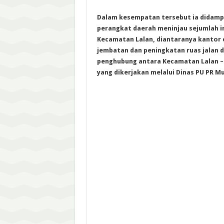
Dalam kesempatan tersebut ia didamp
perangkat daerah meninjau sejumlah in
Kecamatan Lalan, diantaranya kantor
jembatan dan peningkatan ruas jalan di 
penghubung antara Kecamatan Lalan – 
yang dikerjakan melalui Dinas PU PR M