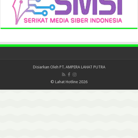
Disiarkan Oleh
PT. AMPERA LAHAT PUTRA
© Lahat Hotline 2026