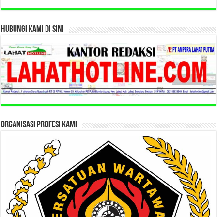
HUBUNGI KAMI DI SINI
ORGANISASI PROFESI KAMI