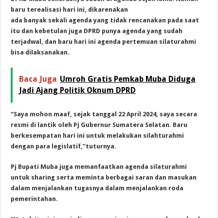
baru terealisasi hari ini, dikarenakan
ada banyak sekali agenda yang tidak rencanakan pada saat
itu dan kebetulan juga DPRD punya agenda yang sudah
terjadwal, dan baru hari ini agenda pertemuan silaturahmi
bisa dilaksanakan.
Baca Juga
Umroh Gratis Pemkab Muba Diduga
Jadi Ajang Politik Oknum DPRD
“Saya mohon maaf, sejak tanggal 22 April 2024, saya secara
resmi di lantik oleh Pj Gubernur Sumatera Selatan. Baru
berkesempatan hari ini untuk melakukan silahturahmi
dengan para legislatif,”tuturnya.
Pj Bupati Muba juga memanfaatkan agenda silaturahmi
untuk sharing serta meminta berbagai saran dan masukan
dalam menjalankan tugasnya dalam menjalankan roda
pemerintahan.