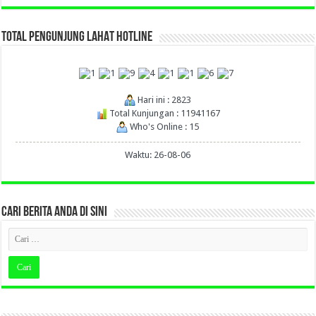
TOTAL PENGUNJUNG LAHAT HOTLINE
Hari ini : 2823
Total Kunjungan : 11941167
Who's Online : 15
Waktu: 26-08-06
CARI BERITA ANDA DI SINI