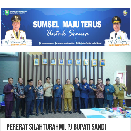
Pererat Silahturahmi, Pj Bupati Sandi