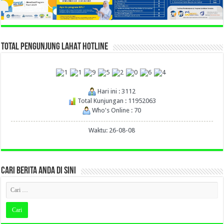
TOTAL PENGUNJUNG LAHAT HOTLINE
Hari ini : 3112
Total Kunjungan : 11952063
Who's Online : 70
Waktu: 26-08-08
CARI BERITA ANDA DI SINI