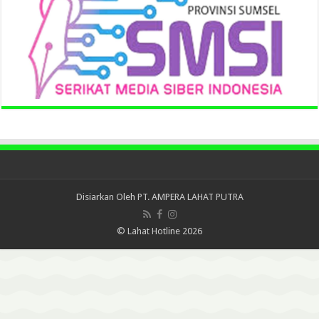
Disiarkan Oleh
PT. AMPERA LAHAT PUTRA
© Lahat Hotline 2026