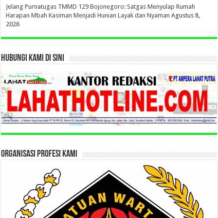
Jelang Purnatugas TMMD 129 Bojonegoro: Satgas Menyulap Rumah
Harapan Mbah Kasiman Menjadi Hunian Layak dan Nyaman
Agustus 8,
2026
HUBUNGI KAMI DI SINI
ORGANISASI PROFESI KAMI