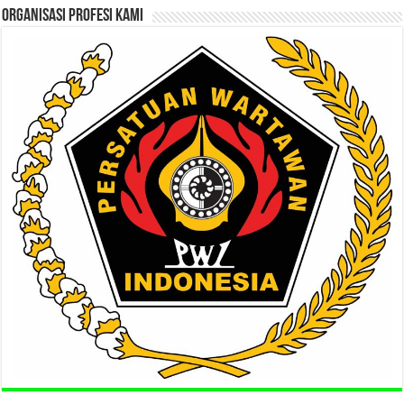
ORGANISASI PROFESI KAMI