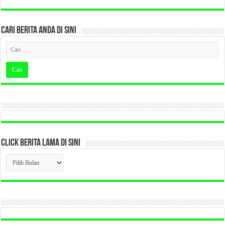
CARI BERITA ANDA DI SINI
CLICK BERITA LAMA DI SINI
CLICK
BERITA
LAMA
DI
SINI