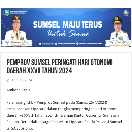
Pemprov Sumsel Peringati Hari Otonomi
Daerah XXVII Tahun 2024
April 25, 2024
Author : Elan A
Palembang, LhL – Pemprov Sumsel pada (Kamis, 25/4/2024)
melaksanakan Upacara dalam rangka memperingati hari otonomi
daerah ke XXVII Tahun 2024 di halaman Kantor Gubernur Sumatera
Selatan. Bertindak sebagai Inspektur Upacara Sekda Provinsi Sumsel
Ir. SA Supriono.