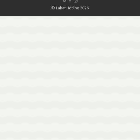
© Lahat Hotline 2026