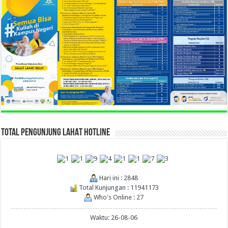
TOTAL PENGUNJUNG LAHAT HOTLINE
Hari ini : 2848
Total Kunjungan : 11941173
Who's Online : 27
Waktu: 26-08-06