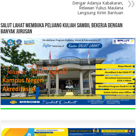
Dengar Adanya Kabakaran,
Relawan Yulius Maulana
Langsung Kirim Bantuan
SALUT LAHAT MEMBUKA PELUANG KULIAH SAMBIL BEKERJA DENGAN
BANYAK JURUSAN