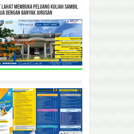
T LAHAT MEMBUKA PELUANG KULIAH SAMBIL
RJA DENGAN BANYAK JURUSAN