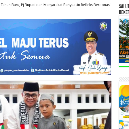
 Tahun Baru, Pj Bupati dan Masyarakat Banyuasin Refleks Berdonasi
SALU
BEKE