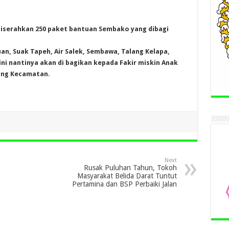
 diserahkan 250 paket bantuan Sembako yang dibagi
an, Suak Tapeh, Air Salek, Sembawa, Talang Kelapa,
ni nantinya akan di bagikan kepada Fakir miskin Anak
ing Kecamatan.
Next
Rusak Puluhan Tahun, Tokoh
Masyarakat Belida Darat Tuntut
Pertamina dan BSP Perbaiki Jalan