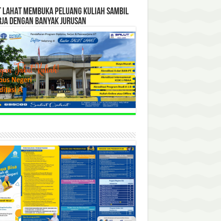
T LAHAT MEMBUKA PELUANG KULIAH SAMBIL
RJA DENGAN BANYAK JURUSAN